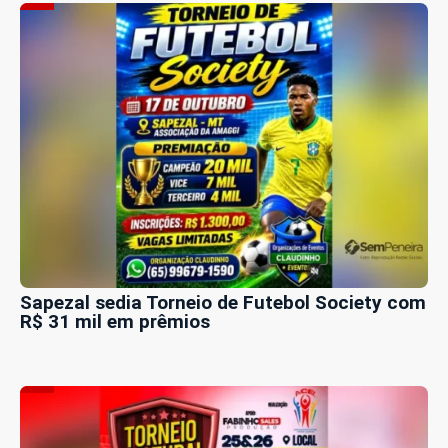
Sapezal sedia Torneio de Futebol Society com
R$ 31 mil em prêmios