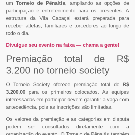
um
Torneio de Pênaltis
, ampliando as opções de
participação e entretenimento para os presentes. A
estrutura da Vila Cabaçal estará preparada para
receber atletas, familiares e torcedores ao longo de
todo o dia.
Divulgue seu evento na faixa — chama a gente!
Premiação total de R$
3.200 no torneio society
O Torneio Society oferece premiação total de
R$
3.200,00
para os primeiros colocados. As equipes
interessadas em participar devem garantir a vaga com
antecedência, pois as inscrições são limitadas.
Os valores da premiação e as categorias em disputa
podem ser consultados diretamente com a
organização do evento. O Torneio de Pênaltis também