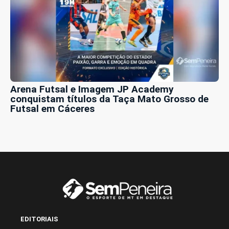
Arena Futsal e Imagem JP Academy
conquistam títulos da Taça Mato Grosso de
Futsal em Cáceres
EDITORIAIS