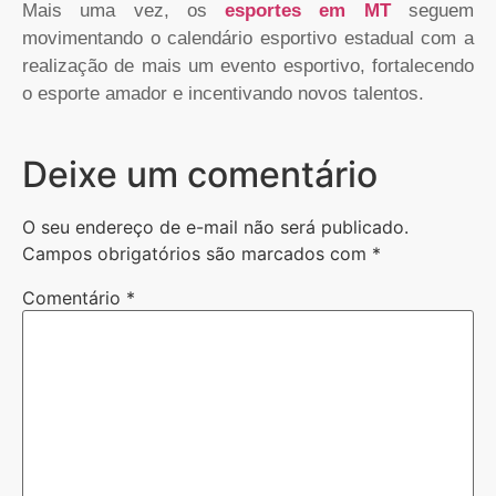
Mais uma vez, os
esportes em MT
seguem
movimentando o calendário esportivo estadual com a
realização de mais um evento esportivo, fortalecendo
o esporte amador e incentivando novos talentos.
Deixe um comentário
O seu endereço de e-mail não será publicado.
Campos obrigatórios são marcados com
*
Comentário
*