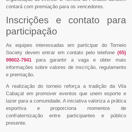
contará com premiação para os vencedores.
Inscrições e contato para
participação
As equipes interessadas em participar do Torneio
Society devem entrar em contato pelo telefone
(65)
99602-7941
para garantir a vaga e obter mais
informações sobre valores de inscrição, regulamento
e premiação.
A realização do torneio reforça a tradição da Vila
Cabaçal em promover eventos que unem esporte e
lazer para a comunidade. A iniciativa valoriza a prática
esportiva e proporciona momentos de
confraternização entre participantes e público
presente.