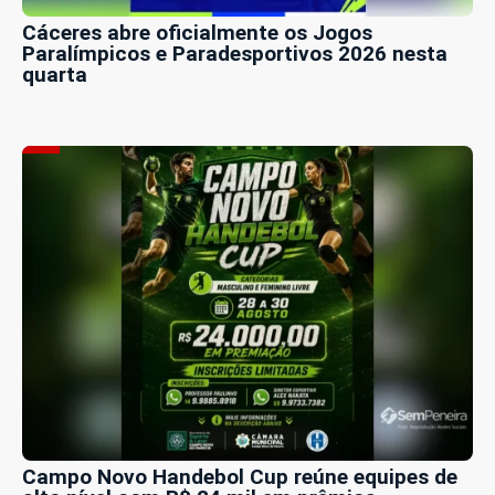
Cáceres abre oficialmente os Jogos
Paralímpicos e Paradesportivos 2026 nesta
quarta
Campo Novo Handebol Cup reúne equipes de