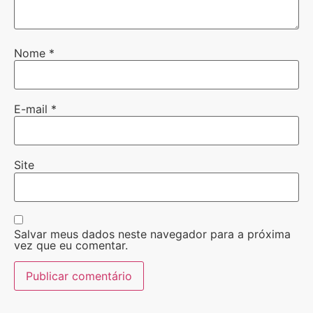
Nome
*
E-mail
*
Site
Salvar meus dados neste navegador para a próxima
vez que eu comentar.