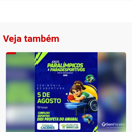
Veja também