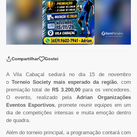
Compartilhar
Gostei
A Vila Cabaçal sediará no dia 15 de novembro
o
Torneio Society mais esperado da região
, com
premiação total de
R$ 3.200,00
para os vencedores.
O evento, realizado pela
Adrian Organizações
Eventos Esportivos
, promete reunir equipes em um
dia de competições intensas e muita emoção dentro
de quadra.
Além do torneio principal, a programação contará com