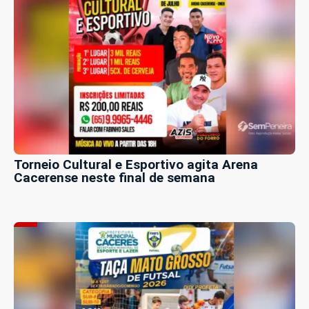
Torneio Cultural e Esportivo agita Arena
Cacerense neste final de semana