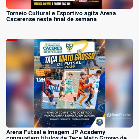
Torneio Cultural e Esportivo agita Arena
Cacerense neste final de semana
Arena Futsal e Imagem JP Academy
conquistam títulos da Taça Mato Grosso de