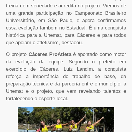
treina com seriedade e acredita no projeto. Viemos de
uma grande participação no Campeonato Brasileiro
Universitário, em São Paulo, e agora confirmamos
essa evolução também no Estadual. É uma conquista
histórica para a Unemat, para Cáceres e para todos
que apoiam o atletismo”, destacou.
O projeto
Cáceres ProAtleta
é apontado como motor
da evolução da equipe. Segundo o prefeito em
exercício de Cáceres, Luiz Landim, a conquista
reforça a importância do trabalho de base, da
preparação técnica e da parceria entre o município, a
Unemat e o projeto, que vem revelando talentos e
fortalecendo o esporte local.