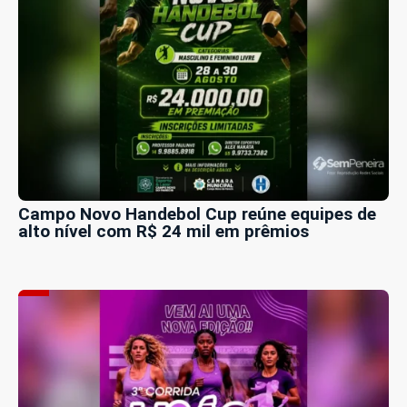
Campo Novo Handebol Cup reúne equipes de
alto nível com R$ 24 mil em prêmios