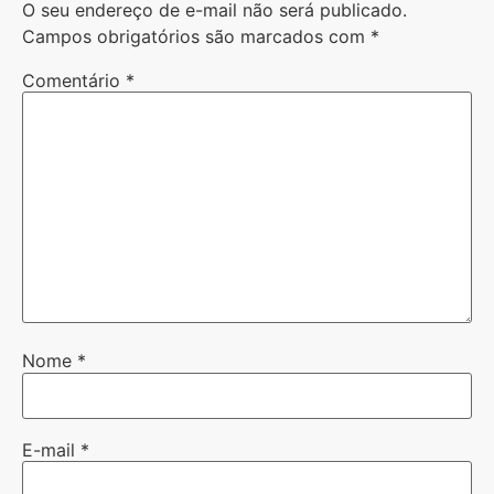
O seu endereço de e-mail não será publicado.
Campos obrigatórios são marcados com
*
Comentário
*
Nome
*
E-mail
*