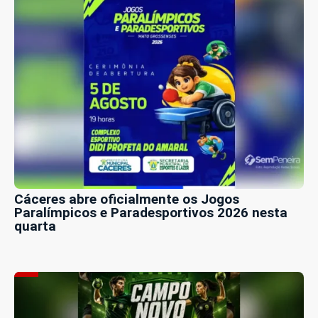
Cáceres abre oficialmente os Jogos
Paralímpicos e Paradesportivos 2026 nesta
quarta