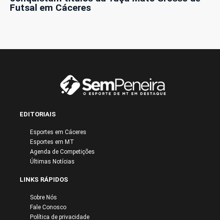
Futsal em Cáceres
EDITORIAIS
Esportes em Cáceres
Esportes em MT
Agenda de Competições
Últimas Notícias
LINKS RÁPIDOS
Sobre Nós
Fale Conosco
Política de privacidade