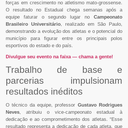
forças em crescimento no atletismo mato-grossense.
O resultado no Estadual chega semanas após a
equipe faturar o segundo lugar no
Campeonato
Brasileiro Universitário
, realizado em São Paulo,
demonstrando a evolução dos atletas e o potencial do
município para figurar entre os principais polos
esportivos do estado e do país.
Divulgue seu evento na faixa — chama a gente!
Trabalho de base e
parcerias impulsionam
resultados inéditos
O técnico da equipe, professor
Gustavo Rodrigues
Neves
, atribuiu o vice-campeonato estadual à
dedicação e ao comprometimento dos atletas. “Esse
resultado representa a dedicação de cada atleta, que