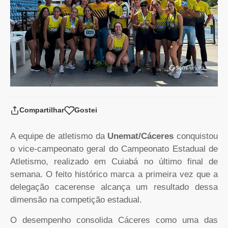
Compartilhar
Gostei
A equipe de atletismo da
Unemat/Cáceres
conquistou
o vice-campeonato geral do Campeonato Estadual de
Atletismo, realizado em Cuiabá no último final de
semana. O feito histórico marca a primeira vez que a
delegação cacerense alcança um resultado dessa
dimensão na competição estadual.
O desempenho consolida Cáceres como uma das