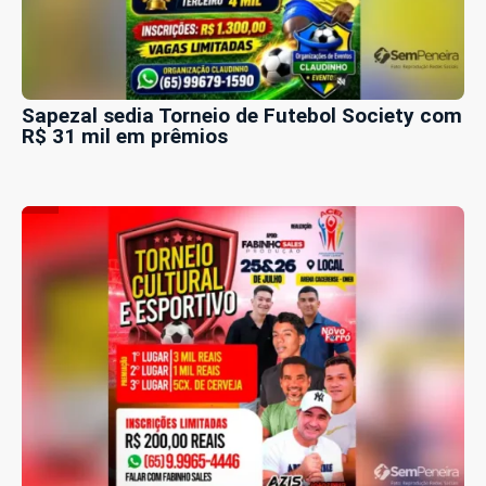
Sapezal sedia Torneio de Futebol Society com
R$ 31 mil em prêmios