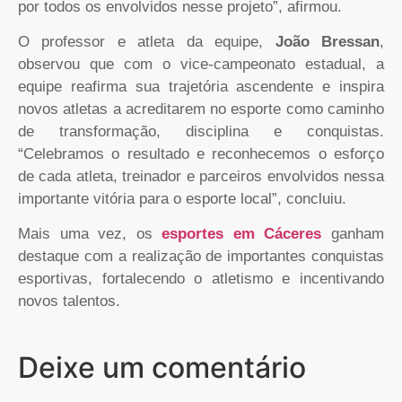
por todos os envolvidos nesse projeto”, afirmou.
O professor e atleta da equipe,
João Bressan
,
observou que com o vice-campeonato estadual, a
equipe reafirma sua trajetória ascendente e inspira
novos atletas a acreditarem no esporte como caminho
de transformação, disciplina e conquistas.
“Celebramos o resultado e reconhecemos o esforço
de cada atleta, treinador e parceiros envolvidos nessa
importante vitória para o esporte local”, concluiu.
Mais uma vez, os
esportes em Cáceres
ganham
destaque com a realização de importantes conquistas
esportivas, fortalecendo o atletismo e incentivando
novos talentos.
Deixe um comentário