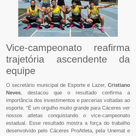
Vice-campeonato reafirma
trajetória ascendente da
equipe
O secretário municipal de Esporte e Lazer,
Cristiano
Neves
, destacou que o resultado confirma a
importância dos investimentos e parcerias voltadas ao
esporte. “É um orgulho muito grande para Cáceres ver
nossos atletas conquistando o vice-campeonato
estadual. Esse resultado mostra a força do trabalho
desenvolvido pelo Cáceres ProAtleta, pela Unemat e