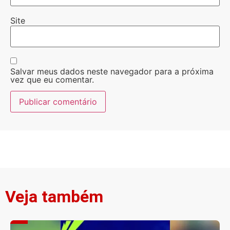
Site
Salvar meus dados neste navegador para a próxima
vez que eu comentar.
Veja também