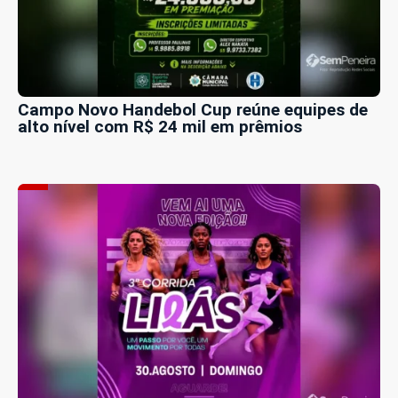
Campo Novo Handebol Cup reúne equipes de
alto nível com R$ 24 mil em prêmios