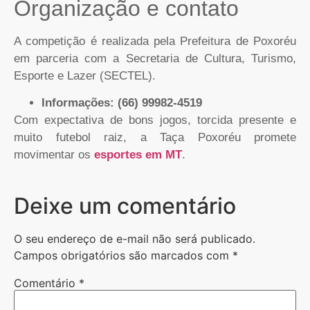
Organização e contato
A competição é realizada pela Prefeitura de Poxoréu
em parceria com a Secretaria de Cultura, Turismo,
Esporte e Lazer (SECTEL).
Informações: (66) 99982-4519
Com expectativa de bons jogos, torcida presente e
muito futebol raiz, a Taça Poxoréu promete
movimentar os
esportes em MT
.
Deixe um comentário
O seu endereço de e-mail não será publicado.
Campos obrigatórios são marcados com
*
Comentário
*