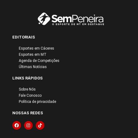
EDITORIAIS
Esportes em Cáceres
Esportes em MT
Agenda de Competições
Últimas Notícias
LINKS RÁPIDOS
Sobre Nós
Fale Conosco
Política de privacidade
NOSSAS REDES