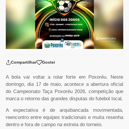
Compartilhar
Gostei
A bola vai voltar a rolar forte em Poxoréu. Neste
domingo, dia 17 de maio, acontece a abertura oficial
do Campeonato Taça Poxoréu 2026, competição que
marca o retorno das grandes disputas do futebol local.
A expectativa é de arquibancada movimentada,
reencontro entre equipes tradicionais e muita resenha
dentro e fora de campo na estreia do torneio.