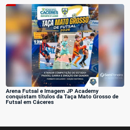
Arena Futsal e Imagem JP Academy
conquistam títulos da Taça Mato Grosso de
Futsal em Cáceres