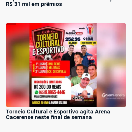
R$ 31 mil em prêmios
Torneio Cultural e Esportivo agita Arena
Cacerense neste final de semana