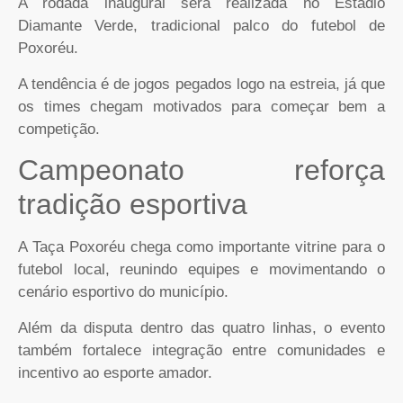
A rodada inaugural será realizada no Estádio
Diamante Verde, tradicional palco do futebol de
Poxoréu.
A tendência é de jogos pegados logo na estreia, já que
os times chegam motivados para começar bem a
competição.
Campeonato reforça
tradição esportiva
A Taça Poxoréu chega como importante vitrine para o
futebol local, reunindo equipes e movimentando o
cenário esportivo do município.
Além da disputa dentro das quatro linhas, o evento
também fortalece integração entre comunidades e
incentivo ao esporte amador.