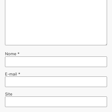
Nome
*
E-mail
*
Site