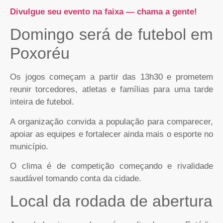
Divulgue seu evento na faixa — chama a gente!
Domingo será de futebol em
Poxoréu
Os jogos começam a partir das 13h30 e prometem
reunir torcedores, atletas e famílias para uma tarde
inteira de futebol.
A organização convida a população para comparecer,
apoiar as equipes e fortalecer ainda mais o esporte no
município.
O clima é de competição começando e rivalidade
saudável tomando conta da cidade.
Local da rodada de abertura