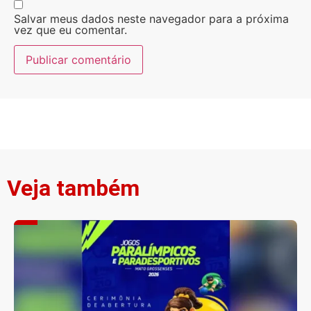
Salvar meus dados neste navegador para a próxima
vez que eu comentar.
Veja também