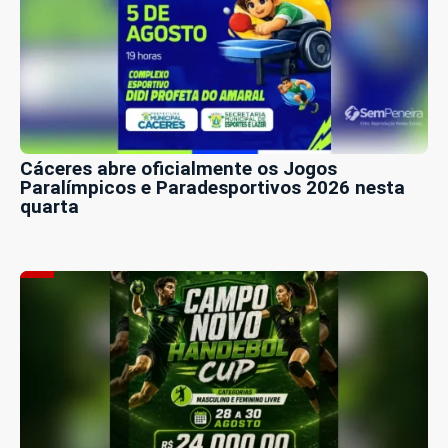
Cáceres abre oficialmente os Jogos
Paralímpicos e Paradesportivos 2026 nesta
quarta