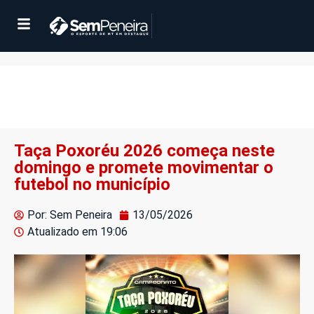
Taça Poxoréu 2026 começa neste
domingo e promete movimentar o
futebol no município
Por: Sem Peneira
13/05/2026
Atualizado em
19:06