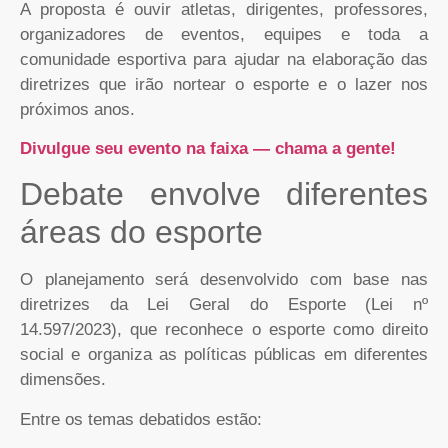
A proposta é ouvir atletas, dirigentes, professores,
organizadores de eventos, equipes e toda a
comunidade esportiva para ajudar na elaboração das
diretrizes que irão nortear o esporte e o lazer nos
próximos anos.
Divulgue seu evento na faixa — chama a gente!
Debate envolve diferentes
áreas do esporte
O planejamento será desenvolvido com base nas
diretrizes da Lei Geral do Esporte (Lei nº
14.597/2023), que reconhece o esporte como direito
social e organiza as políticas públicas em diferentes
dimensões.
Entre os temas debatidos estão: