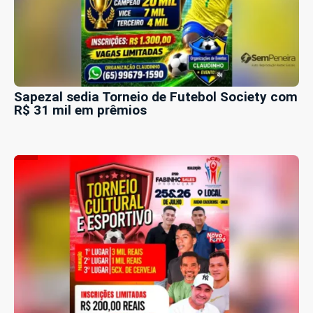
Sapezal sedia Torneio de Futebol Society com
R$ 31 mil em prêmios