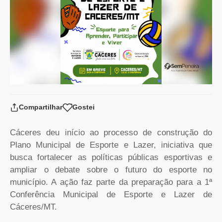
Compartilhar
Gostei
Cáceres deu início ao processo de construção do
Plano Municipal de Esporte e Lazer, iniciativa que
busca fortalecer as políticas públicas esportivas e
ampliar o debate sobre o futuro do esporte no
município. A ação faz parte da preparação para a 1ª
Conferência Municipal de Esporte e Lazer de
Cáceres/MT.