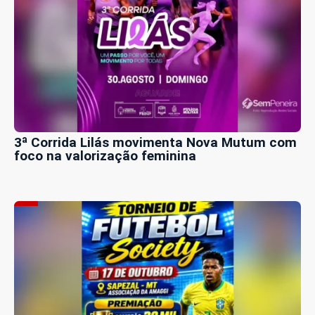
3ª Corrida Lilás movimenta Nova Mutum com
foco na valorização feminina