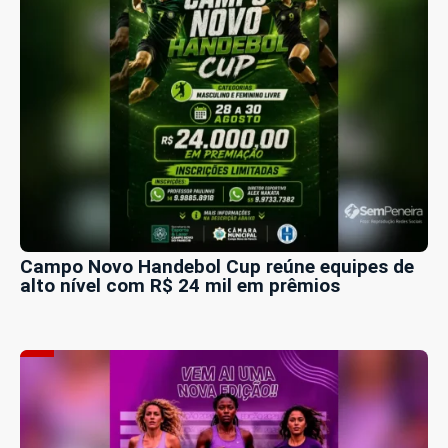
Campo Novo Handebol Cup reúne equipes de
alto nível com R$ 24 mil em prêmios