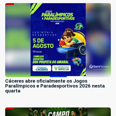
Cáceres abre oficialmente os Jogos
Paralímpicos e Paradesportivos 2026 nesta
quarta