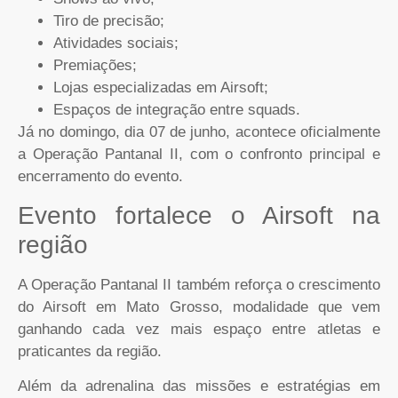
Tiro de precisão;
Atividades sociais;
Premiações;
Lojas especializadas em Airsoft;
Espaços de integração entre squads.
Já no domingo, dia 07 de junho, acontece oficialmente
a Operação Pantanal II, com o confronto principal e
encerramento do evento.
Evento fortalece o Airsoft na
região
A Operação Pantanal II também reforça o crescimento
do Airsoft em Mato Grosso, modalidade que vem
ganhando cada vez mais espaço entre atletas e
praticantes da região.
Além da adrenalina das missões e estratégias em