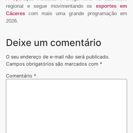
regional e segue movimentando os
esportes em
Cáceres
com mais uma grande programação em
2026.
Deixe um comentário
O seu endereço de e-mail não será publicado.
Campos obrigatórios são marcados com
*
Comentário
*