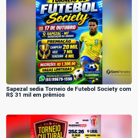
Sapezal sedia Torneio de Futebol Society com
R$ 31 mil em prêmios