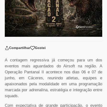
Compartilhar
Gostei
A contagem regressiva já começou para um dos
eventos mais aguardados do Airsoft na região. A
Operação Pantanal II acontece nos dias 06 e 07 de
junho, em Cáceres, reunindo atletas, equipes e
apaixonados pela modalidade em uma programação
marcada por adrenalina, estratégia e integração entre
squads.
Com expectativa de grande participação, o evento