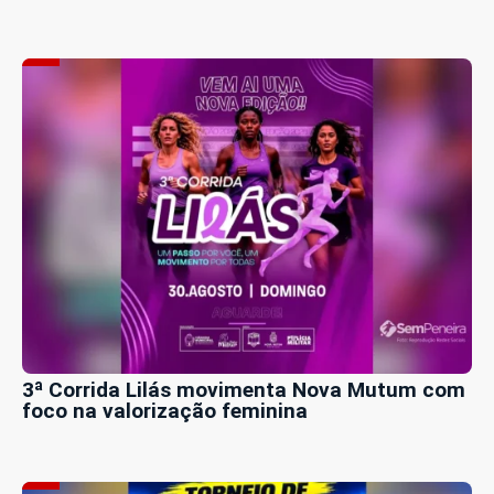
3ª Corrida Lilás movimenta Nova Mutum com
foco na valorização feminina