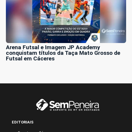
Arena Futsal e Imagem JP Academy
conquistam títulos da Taça Mato Grosso de
Futsal em Cáceres
EDITORIAIS