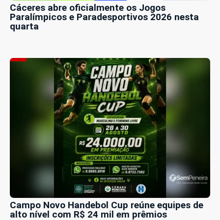
Cáceres abre oficialmente os Jogos
Paralímpicos e Paradesportivos 2026 nesta
quarta
Campo Novo Handebol Cup reúne equipes de
alto nível com R$ 24 mil em prêmios