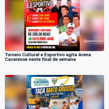
Torneio Cultural e Esportivo agita Arena
Cacerense neste final de semana