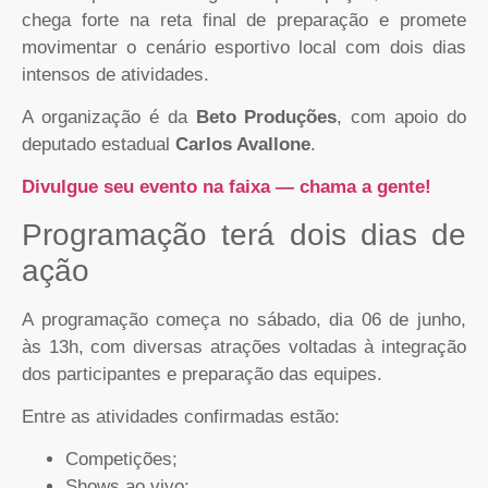
chega forte na reta final de preparação e promete
movimentar o cenário esportivo local com dois dias
intensos de atividades.
A organização é da
Beto Produções
, com apoio do
deputado estadual
Carlos Avallone
.
Divulgue seu evento na faixa — chama a gente!
Programação terá dois dias de
ação
A programação começa no sábado, dia 06 de junho,
às 13h, com diversas atrações voltadas à integração
dos participantes e preparação das equipes.
Entre as atividades confirmadas estão:
Competições;
Shows ao vivo;