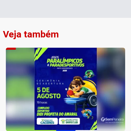
Veja também