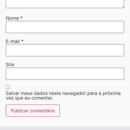
Nome
*
E-mail
*
Site
Salvar meus dados neste navegador para a próxima
vez que eu comentar.