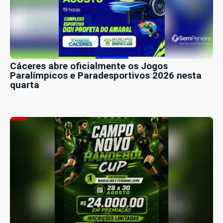
Cáceres abre oficialmente os Jogos
Paralímpicos e Paradesportivos 2026 nesta
quarta