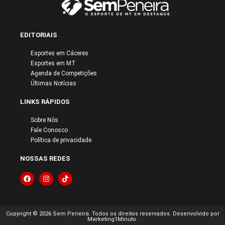
EDITORIAIS
Esportes em Cáceres
Esportes em MT
Agenda de Competições
Últimas Notícias
LINKS RÁPIDOS
Sobre Nós
Fale Conosco
Política de privacidade
NOSSAS REDES
Copyright © 2026 Sem Peneira. Todos os direitos reservados. Desenvolvido por
Marketing1Minuto.