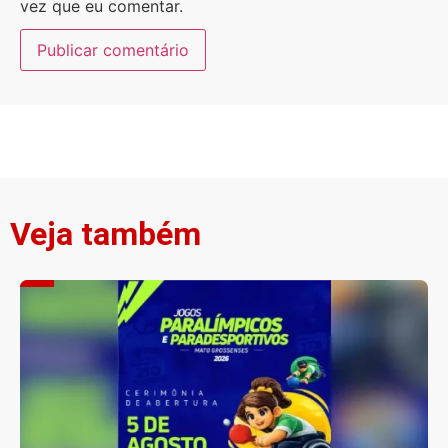
vez que eu comentar.
Veja também