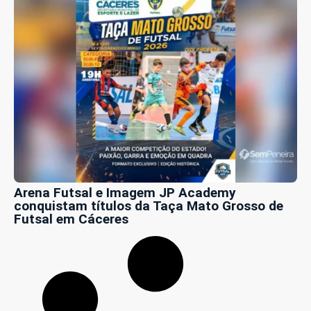
Arena Futsal e Imagem JP Academy
conquistam títulos da Taça Mato Grosso de
Futsal em Cáceres