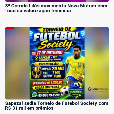
3ª Corrida Lilás movimenta Nova Mutum com
foco na valorização feminina
Sapezal sedia Torneio de Futebol Society com
R$ 31 mil em prêmios