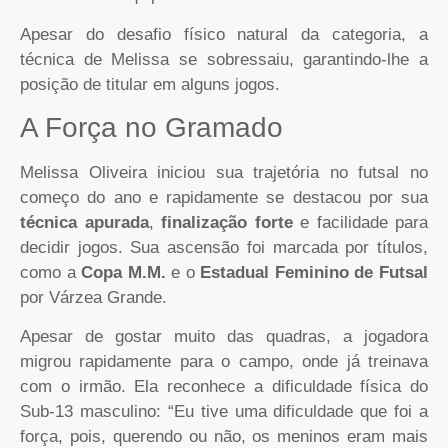
Apesar do desafio físico natural da categoria, a
técnica de Melissa se sobressaiu, garantindo-lhe a
posição de titular em alguns jogos.
A Força no Gramado
Melissa Oliveira iniciou sua trajetória no futsal no
começo do ano e rapidamente se destacou por sua
técnica apurada
,
finalização forte
e facilidade para
decidir jogos. Sua ascensão foi marcada por títulos,
como a
Copa M.M.
e o
Estadual Feminino de Futsal
por Várzea Grande.
Apesar de gostar muito das quadras, a jogadora
migrou rapidamente para o campo, onde já treinava
com o irmão. Ela reconhece a dificuldade física do
Sub-13 masculino: “Eu tive uma dificuldade que foi a
força, pois, querendo ou não, os meninos eram mais