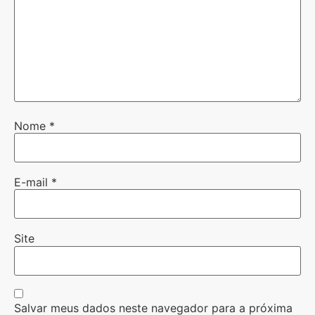
Nome
*
E-mail
*
Site
Salvar meus dados neste navegador para a próxima