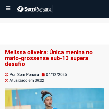
Melissa oliveira: Única menina no
mato-grossense sub-13 supera
desafio
Por: Sem Peneira
04/12/2025
Atualizado em
09:02