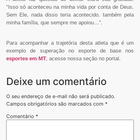
“Isso só aconteceu na minha vida por conta de Deus.
Sem Ele, nada disso teria acontecido. também pela
minha família, que sempre me apoiou…”.
Para acompanhar a trajetória desta atleta que é um
exemplo de superação no esporte de base nos
esportes em MT
, acesse nossa seção no portal.
Deixe um comentário
O seu endereço de e-mail não será publicado.
Campos obrigatórios são marcados com
*
Comentário
*