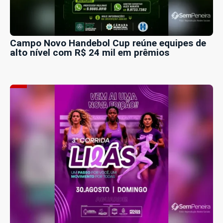
Campo Novo Handebol Cup reúne equipes de
alto nível com R$ 24 mil em prêmios