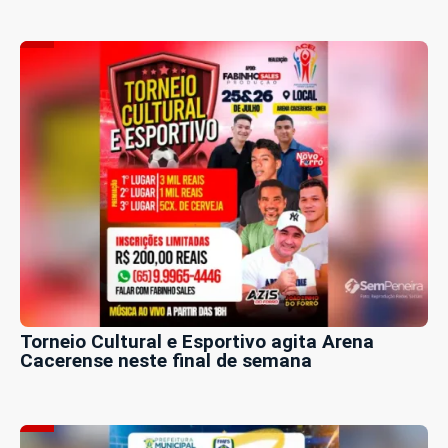
Torneio Cultural e Esportivo agita Arena
Cacerense neste final de semana