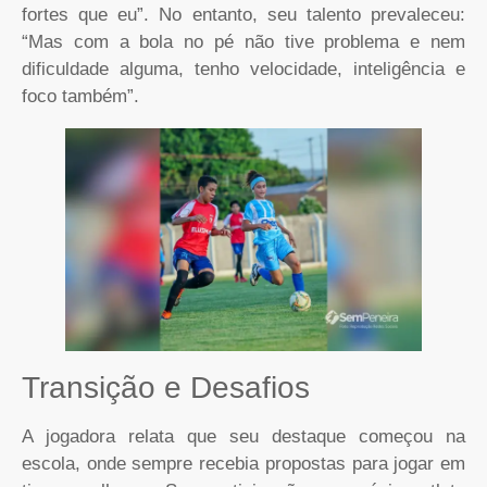
fortes que eu”. No entanto, seu talento prevaleceu:
“Mas com a bola no pé não tive problema e nem
dificuldade alguma, tenho velocidade, inteligência e
foco também”.
Transição e Desafios
A jogadora relata que seu destaque começou na
escola, onde sempre recebia propostas para jogar em