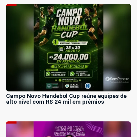
Campo Novo Handebol Cup reúne equipes de
alto nível com R$ 24 mil em prêmios