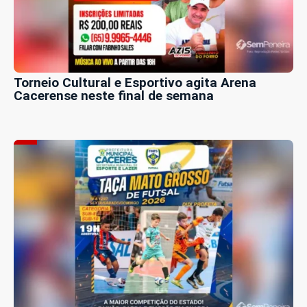
Torneio Cultural e Esportivo agita Arena
Cacerense neste final de semana