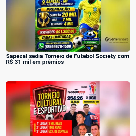
Sapezal sedia Torneio de Futebol Society com
R$ 31 mil em prêmios