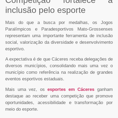
inclusão pelo esporte
Mais do que a busca por medalhas, os Jogos
Paralímpicos e Paradesportivos Mato-Grossenses
representam uma importante ferramenta de inclusão
social, valorização da diversidade e desenvolvimento
esportivo.
A expectativa é de que Cáceres receba delegações de
diversos municípios, consolidando mais uma vez o
município como referência na realização de grandes
eventos esportivos estaduais.
Mais uma vez, os
esportes em Cáceres
ganham
destaque ao receber uma competição que promove
oportunidades, acessibilidade e transformação por
meio do esporte.