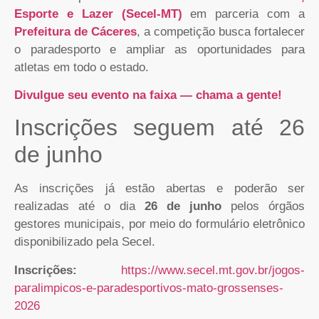
Esporte e Lazer (Secel-MT)
em parceria com a
Prefeitura de Cáceres
, a competição busca fortalecer
o paradesporto e ampliar as oportunidades para
atletas em todo o estado.
Divulgue seu evento na faixa — chama a gente!
Inscrições seguem até 26
de junho
As inscrições já estão abertas e poderão ser
realizadas até o dia
26 de junho
pelos órgãos
gestores municipais, por meio do formulário eletrônico
disponibilizado pela Secel.
Inscrições:
https://www.secel.mt.gov.br/jogos-
paralimpicos-e-paradesportivos-mato-grossenses-
2026