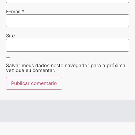
E-mail
*
Site
Salvar meus dados neste navegador para a próxima
vez que eu comentar.