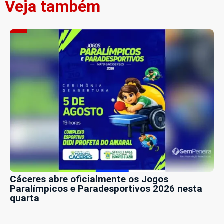
Veja também
Cáceres abre oficialmente os Jogos
Paralímpicos e Paradesportivos 2026 nesta
quarta