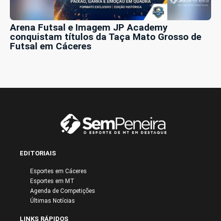
Arena Futsal e Imagem JP Academy
conquistam títulos da Taça Mato Grosso de
Futsal em Cáceres
EDITORIAIS
Esportes em Cáceres
Esportes em MT
Agenda de Competições
Últimas Notícias
LINKS RÁPIDOS