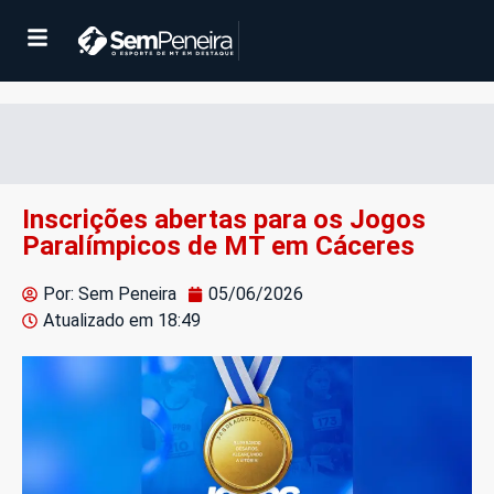
Inscrições abertas para os Jogos
Paralímpicos de MT em Cáceres
Por: Sem Peneira
05/06/2026
Atualizado em
18:49