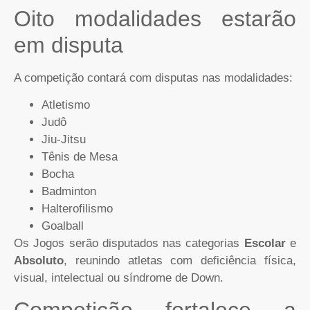
Oito modalidades estarão
em disputa
A competição contará com disputas nas modalidades:
Atletismo
Judô
Jiu-Jitsu
Tênis de Mesa
Bocha
Badminton
Halterofilismo
Goalball
Os Jogos serão disputados nas categorias
Escolar
e
Absoluto
, reunindo atletas com deficiência física,
visual, intelectual ou síndrome de Down.
Competição fortalece a