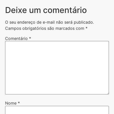
Deixe um comentário
O seu endereço de e-mail não será publicado.
Campos obrigatórios são marcados com
*
Comentário
*
Nome
*