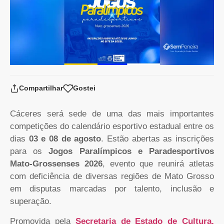
Compartilhar
Gostei
Cáceres será sede de uma das mais importantes
competições do calendário esportivo estadual entre os
dias
03 e 08 de agosto
. Estão abertas as inscrições
para os
Jogos Paralímpicos e Paradesportivos
Mato-Grossenses 2026
, evento que reunirá atletas
com deficiência de diversas regiões de Mato Grosso
em disputas marcadas por talento, inclusão e
superação.
Promovida pela
Secretaria de Estado de Cultura,