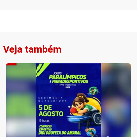
Veja também