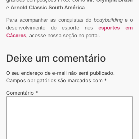
e
Arnold Classic South América
.
Para acompanhar as conquistas do
bodybuilding
e o
desenvolvimento do esporte nos
esportes em
Cáceres
, acesse nossa seção no portal.
Deixe um comentário
O seu endereço de e-mail não será publicado.
Campos obrigatórios são marcados com
*
Comentário
*