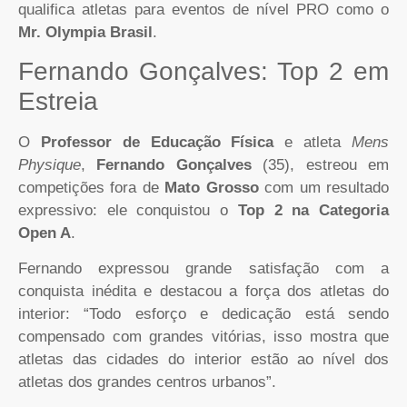
qualifica atletas para eventos de nível PRO como o
Mr. Olympia Brasil
.
Fernando Gonçalves: Top 2 em
Estreia
O
Professor de Educação Física
e atleta
Mens
Physique
,
Fernando Gonçalves
(35), estreou em
competições fora de
Mato Grosso
com um resultado
expressivo: ele conquistou o
Top 2 na Categoria
Open A
.
Fernando expressou grande satisfação com a
conquista inédita e destacou a força dos atletas do
interior: “Todo esforço e dedicação está sendo
compensado com grandes vitórias, isso mostra que
atletas das cidades do interior estão ao nível dos
atletas dos grandes centros urbanos”.