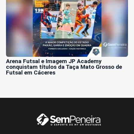
Arena Futsal e Imagem JP Academy
conquistam títulos da Taça Mato Grosso de
Futsal em Cáceres