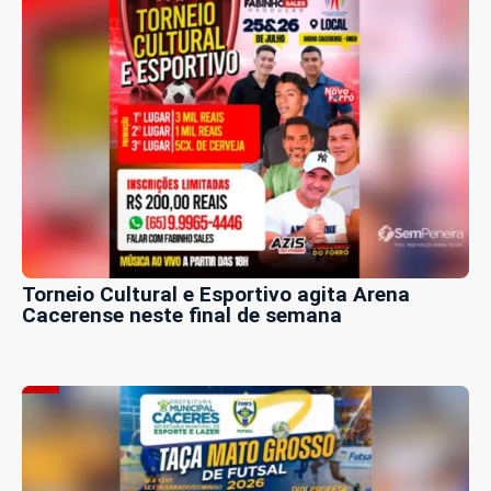
Torneio Cultural e Esportivo agita Arena
Cacerense neste final de semana