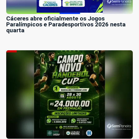
Cáceres abre oficialmente os Jogos
Paralímpicos e Paradesportivos 2026 nesta
quarta