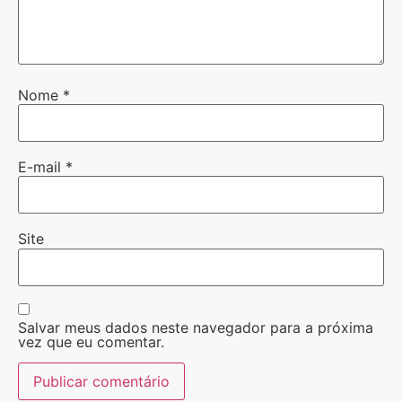
Nome
*
E-mail
*
Site
Salvar meus dados neste navegador para a próxima
vez que eu comentar.