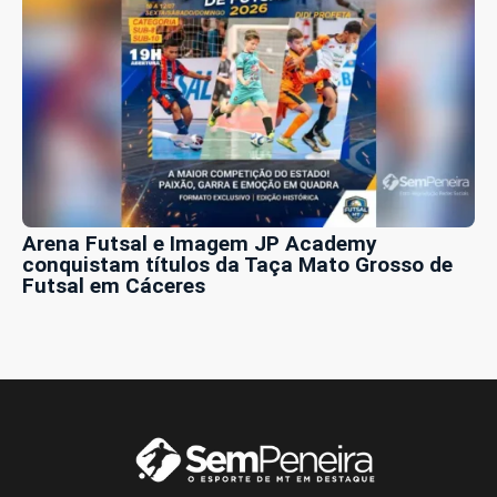
Arena Futsal e Imagem JP Academy
conquistam títulos da Taça Mato Grosso de
Futsal em Cáceres