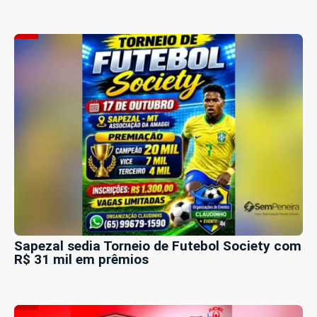
Sapezal sedia Torneio de Futebol Society com
R$ 31 mil em prêmios