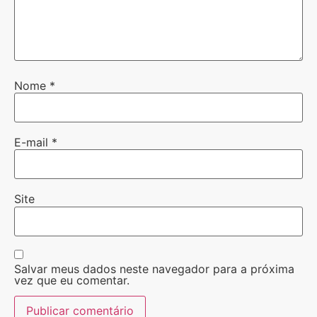
Nome
*
E-mail
*
Site
Salvar meus dados neste navegador para a próxima
vez que eu comentar.