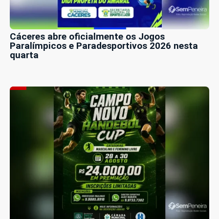
Cáceres abre oficialmente os Jogos
Paralímpicos e Paradesportivos 2026 nesta
quarta