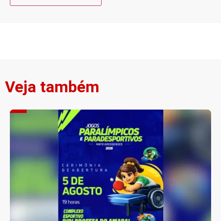
Veja também