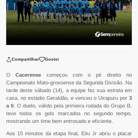
Compartilhar
Gostei
O
Cacerense
começou com o pé direito no
Campeonato Mato-grossense da Segunda Divisão. Na
tarde deste sábado (14), a equipe fez sua estreia em
casa, no estádio Geraldão, e venceu o Uirapuru por
3
a 0
. O duelo, válido pela primeira rodada do Grupo B,
teve todos os gols marcados no segundo tempo,
mostrando um time bem entrosado e eficiente.
Aos 15 minutos da etapa final, Eliu Jr abriu o placar