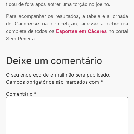
ficou de fora após sofrer uma torção no joelho.
Para acompanhar os resultados, a tabela e a jornada
do Cacerense na competição, acesse a cobertura
completa de todos os
Esportes em Cáceres
no portal
Sem Peneira.
Deixe um comentário
O seu endereço de e-mail não será publicado.
Campos obrigatórios são marcados com
*
Comentário
*