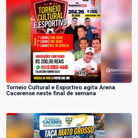
Torneio Cultural e Esportivo agita Arena
Cacerense neste final de semana