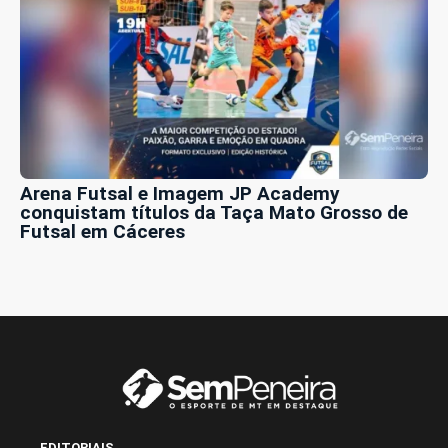
Arena Futsal e Imagem JP Academy
conquistam títulos da Taça Mato Grosso de
Futsal em Cáceres
EDITORIAIS