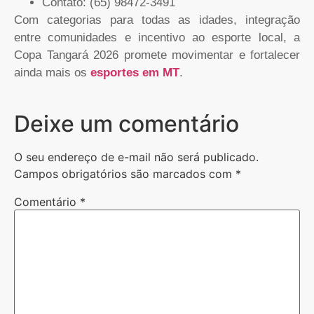
Contato: (65) 98472-3491
Com categorias para todas as idades, integração
entre comunidades e incentivo ao esporte local, a
Copa Tangará 2026 promete movimentar e fortalecer
ainda mais os
esportes em MT
.
Deixe um comentário
O seu endereço de e-mail não será publicado.
Campos obrigatórios são marcados com
*
Comentário
*