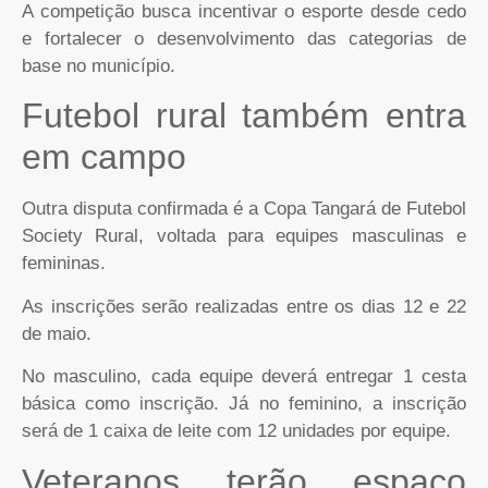
A competição busca incentivar o esporte desde cedo
e fortalecer o desenvolvimento das categorias de
base no município.
Futebol rural também entra
em campo
Outra disputa confirmada é a Copa Tangará de Futebol
Society Rural, voltada para equipes masculinas e
femininas.
As inscrições serão realizadas entre os dias 12 e 22
de maio.
No masculino, cada equipe deverá entregar 1 cesta
básica como inscrição. Já no feminino, a inscrição
será de 1 caixa de leite com 12 unidades por equipe.
Veteranos terão espaço