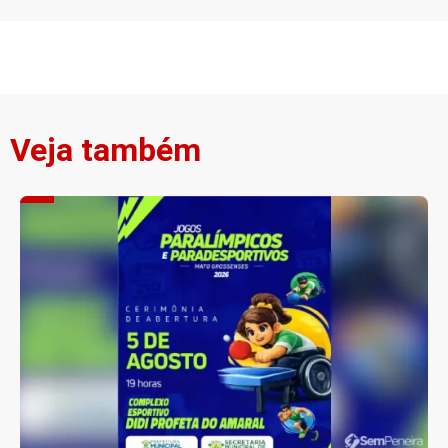
Veja também