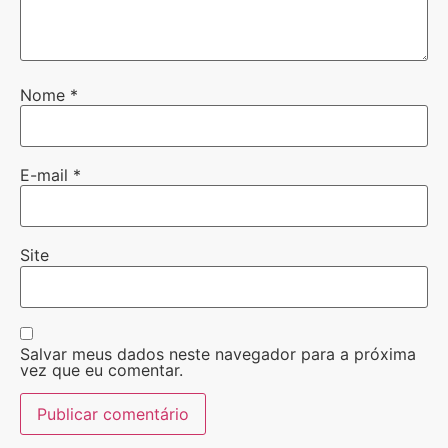
Nome
*
E-mail
*
Site
Salvar meus dados neste navegador para a próxima
vez que eu comentar.