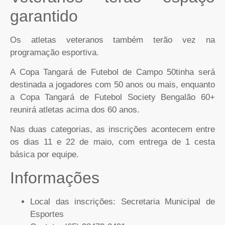
garantido
Os atletas veteranos também terão vez na
programação esportiva.
A Copa Tangará de Futebol de Campo 50tinha será
destinada a jogadores com 50 anos ou mais, enquanto
a Copa Tangará de Futebol Society Bengalão 60+
reunirá atletas acima dos 60 anos.
Nas duas categorias, as inscrições acontecem entre
os dias 11 e 22 de maio, com entrega de 1 cesta
básica por equipe.
Informações
Local das inscrições: Secretaria Municipal de
Esportes