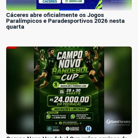
Cáceres abre oficialmente os Jogos
Paralímpicos e Paradesportivos 2026 nesta
quarta