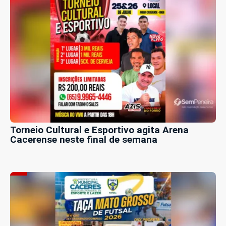
Torneio Cultural e Esportivo agita Arena
Cacerense neste final de semana