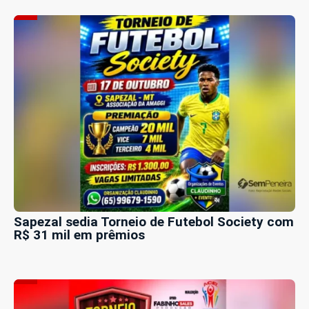
Sapezal sedia Torneio de Futebol Society com
R$ 31 mil em prêmios