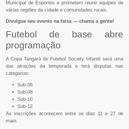
Municipal de Esportes e prometem reunir equipes de
várias regiões da cidade e comunidades rurais.
Divulgue seu evento na faixa — chama a gente!
Futebol de base abre
programação
A Copa Tangará de Futebol Society Infantil será uma
das atrações da temporada e terá disputas nas
categorias:
Sub-06
Sub-08
Sub-10
Sub-12
As inscrições acontecem entre os dias 11 e 27 de
maio.