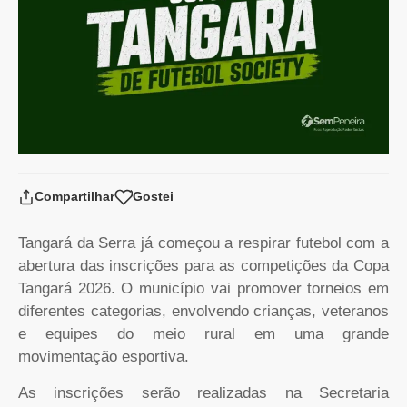
Compartilhar
Gostei
Tangará da Serra já começou a respirar futebol com a
abertura das inscrições para as competições da Copa
Tangará 2026. O município vai promover torneios em
diferentes categorias, envolvendo crianças, veteranos
e equipes do meio rural em uma grande
movimentação esportiva.
As inscrições serão realizadas na Secretaria