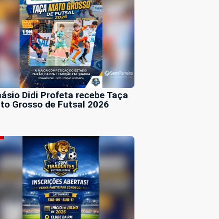
násio Didi Profeta recebe Taça
to Grosso de Futsal 2026