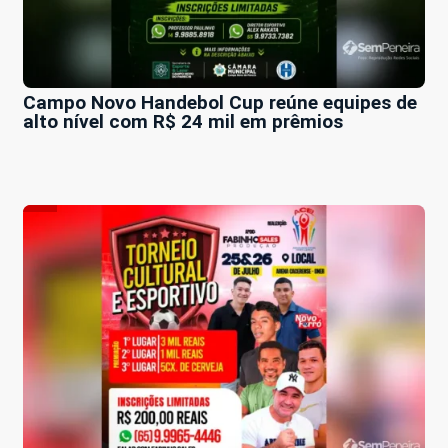
Campo Novo Handebol Cup reúne equipes de
alto nível com R$ 24 mil em prêmios