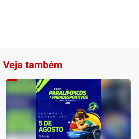
Veja também