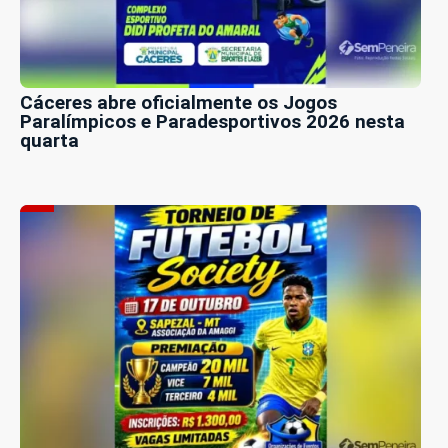
Cáceres abre oficialmente os Jogos
Paralímpicos e Paradesportivos 2026 nesta
quarta