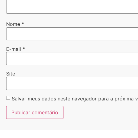
Nome
*
E-mail
*
Site
Salvar meus dados neste navegador para a próxima v