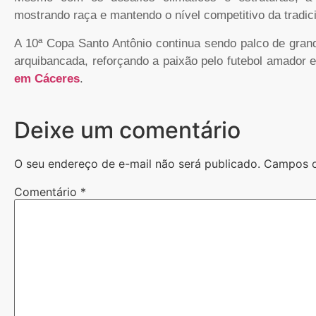
mostrando raça e mantendo o nível competitivo da tradic
A 10ª Copa Santo Antônio continua sendo palco de grand
arquibancada, reforçando a paixão pelo futebol amador
em Cáceres
.
Deixe um comentário
O seu endereço de e-mail não será publicado.
Campos o
Comentário
*