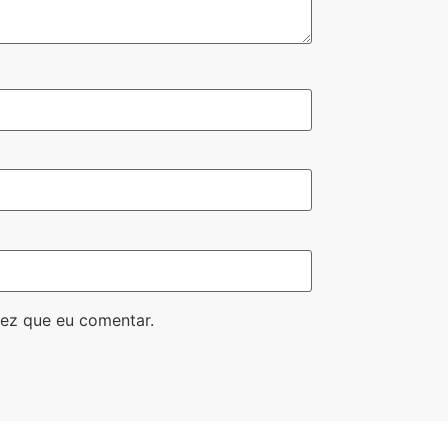
ez que eu comentar.