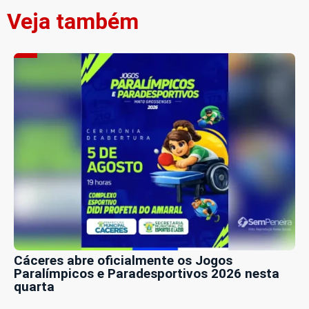
Veja também
Cáceres abre oficialmente os Jogos
Paralímpicos e Paradesportivos 2026 nesta
quarta