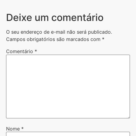
Deixe um comentário
O seu endereço de e-mail não será publicado.
Campos obrigatórios são marcados com
*
Comentário
*
Nome
*