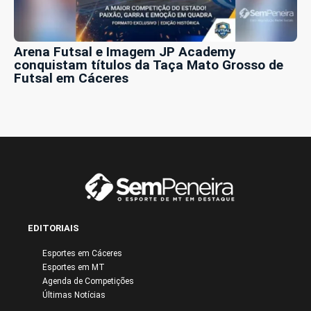
Arena Futsal e Imagem JP Academy
conquistam títulos da Taça Mato Grosso de
Futsal em Cáceres
EDITORIAIS
Esportes em Cáceres
Esportes em MT
Agenda de Competições
Últimas Notícias