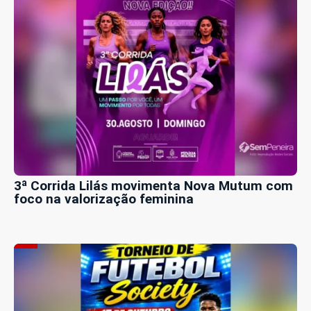
3ª Corrida Lilás movimenta Nova Mutum com
foco na valorização feminina