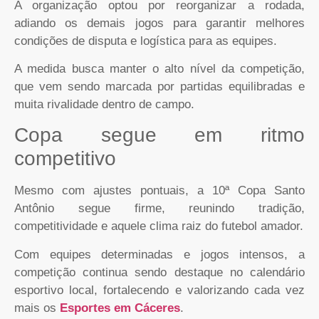
A organização optou por reorganizar a rodada,
adiando os demais jogos para garantir melhores
condições de disputa e logística para as equipes.
A medida busca manter o alto nível da competição,
que vem sendo marcada por partidas equilibradas e
muita rivalidade dentro de campo.
Copa segue em ritmo
competitivo
Mesmo com ajustes pontuais, a 10ª Copa Santo
Antônio segue firme, reunindo tradição,
competitividade e aquele clima raiz do futebol amador.
Com equipes determinadas e jogos intensos, a
competição continua sendo destaque no calendário
esportivo local, fortalecendo e valorizando cada vez
mais os
Esportes em Cáceres
.