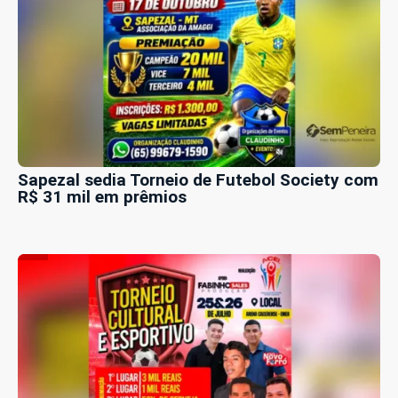
Sapezal sedia Torneio de Futebol Society com
R$ 31 mil em prêmios