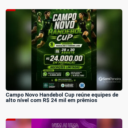
Campo Novo Handebol Cup reúne equipes de
alto nível com R$ 24 mil em prêmios