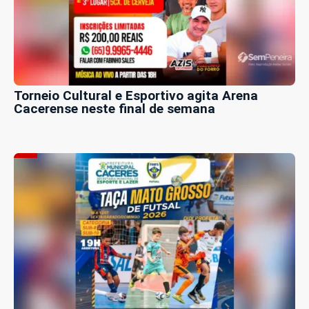
Torneio Cultural e Esportivo agita Arena
Cacerense neste final de semana