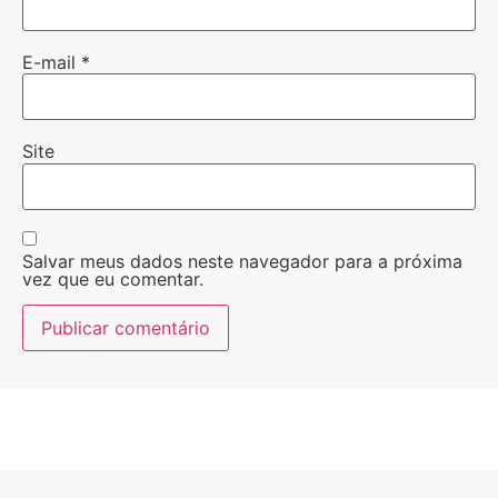
E-mail
*
Site
Salvar meus dados neste navegador para a próxima
vez que eu comentar.