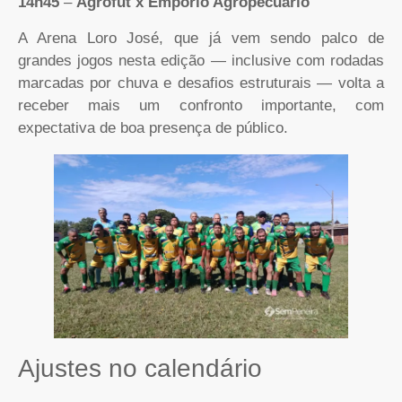
14h45
–
Agrofut x Empório Agropecuário
A Arena Loro José, que já vem sendo palco de
grandes jogos nesta edição — inclusive com rodadas
marcadas por chuva e desafios estruturais — volta a
receber mais um confronto importante, com
expectativa de boa presença de público.
Ajustes no calendário