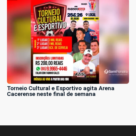
Torneio Cultural e Esportivo agita Arena
Cacerense neste final de semana