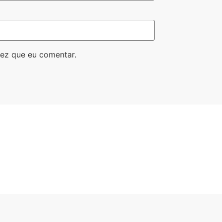
ez que eu comentar.