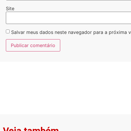
Site
Salvar meus dados neste navegador para a próxima v
Veja também