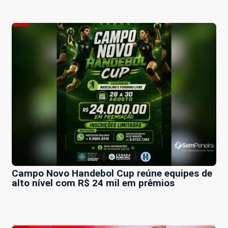
Campo Novo Handebol Cup reúne equipes de
alto nível com R$ 24 mil em prêmios