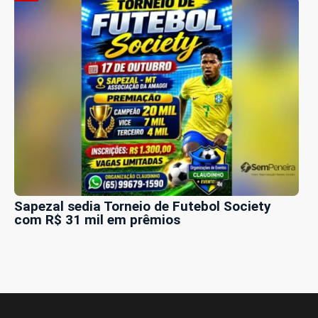
Sapezal sedia Torneio de Futebol Society
com R$ 31 mil em prêmios