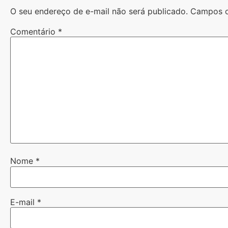
O seu endereço de e-mail não será publicado.
Campos o
Comentário
*
Nome
*
E-mail
*