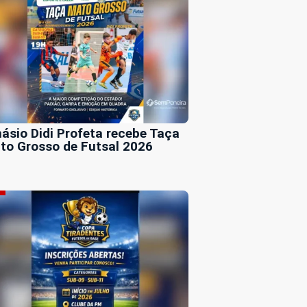
násio Didi Profeta recebe Taça
to Grosso de Futsal 2026