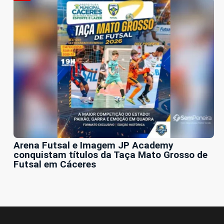
Arena Futsal e Imagem JP Academy
conquistam títulos da Taça Mato Grosso de
Futsal em Cáceres