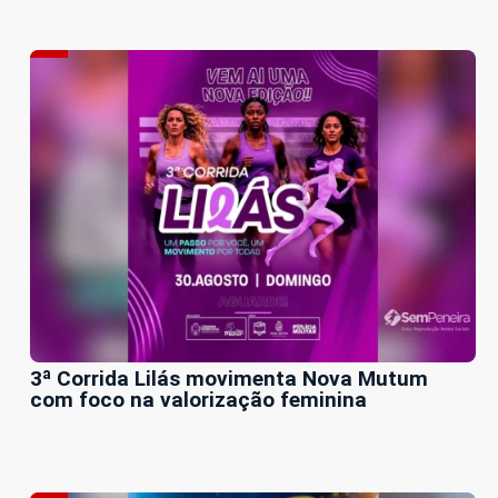
3ª Corrida Lilás movimenta Nova Mutum
com foco na valorização feminina