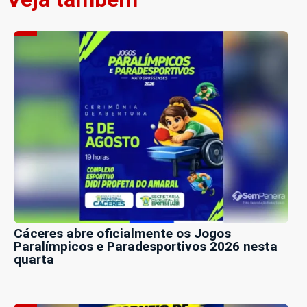
Cáceres abre oficialmente os Jogos
Paralímpicos e Paradesportivos 2026 nesta
quarta