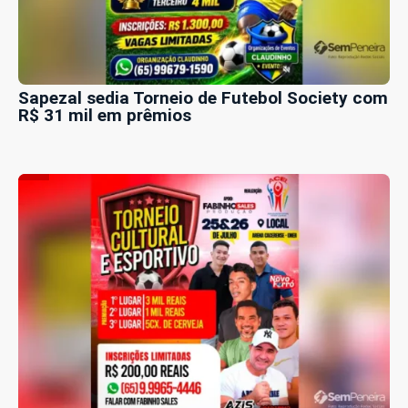
Sapezal sedia Torneio de Futebol Society com
R$ 31 mil em prêmios