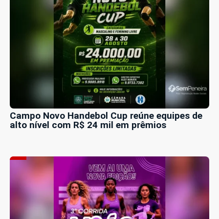
Campo Novo Handebol Cup reúne equipes de
alto nível com R$ 24 mil em prêmios