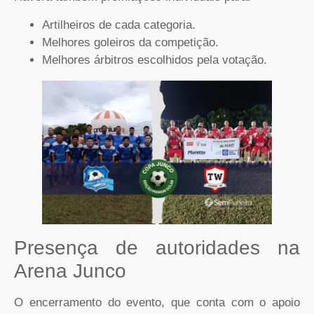
Artilheiros de cada categoria.
Melhores goleiros da competição.
Melhores árbitros escolhidos pela votação.
Presença de autoridades na
Arena Junco
O encerramento do evento, que conta com o apoio