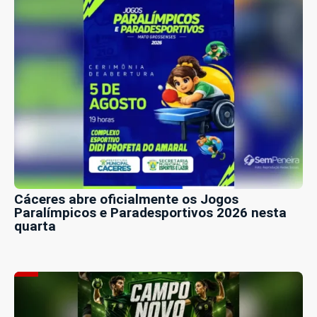
Cáceres abre oficialmente os Jogos
Paralímpicos e Paradesportivos 2026 nesta
quarta