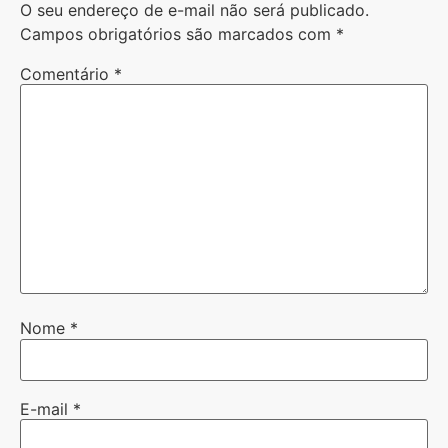
O seu endereço de e-mail não será publicado.
Campos obrigatórios são marcados com
*
Comentário
*
Nome
*
E-mail
*