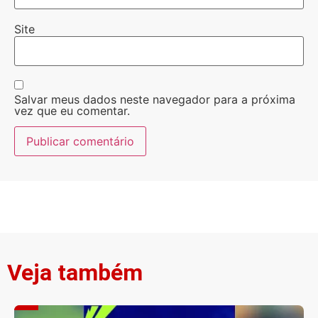
Site
Salvar meus dados neste navegador para a próxima
vez que eu comentar.
Veja também