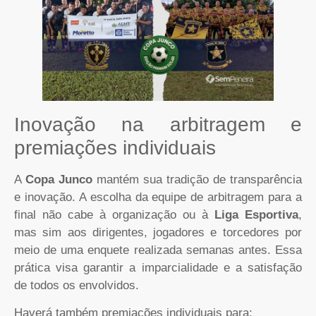
Inovação na arbitragem e
premiações individuais
A
Copa Junco
mantém sua tradição de transparência
e inovação. A escolha da equipe de arbitragem para a
final não cabe à organização ou à
Liga Esportiva
,
mas sim aos dirigentes, jogadores e torcedores por
meio de uma enquete realizada semanas antes. Essa
prática visa garantir a imparcialidade e a satisfação
de todos os envolvidos.
Haverá também premiações individuais para: