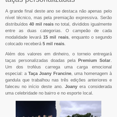
A grande final deste ano se destaca não apenas pelo
nível técnico, mas pela premiação expressiva. Serão
distribuídos
40 mil reais
no total, divididos igualmente
entre as duas categorias. O campeão de cada
modalidade levará
15 mil reais
, enquanto o segundo
colocado receberá
5 mil reais
.
Além dos valores em dinheiro, o torneio entregará
taças personalizadas doadas pela
Premium Solar
.
Um dos troféus carrega uma carga emocional
especial: a
Taça Joany Francine
, uma homenagem à
gandula que trabalhou nas três edições anteriores e
faleceu no início deste ano.
Joany
era considerada
uma celebridade no bairro e no esporte local.