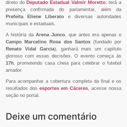
direto do
Deputado Estadual Valmir Moretto
, terá a
presença confirmada do parlamentar, além da
Prefeita Eliene Liberato
e diversas autoridades
municipais e estaduais.
A história da
Arena Junco
, que antes era apenas o
Campo Marcelino Rosa dos Santos
(fundado por
Renato Vidal Garcia
), ganhará mais um capítulo
glorioso com essas decisões. O evento começa às
17h
, prometendo casa cheia para celebrar o futebol
amador.
Para acompanhar a cobertura completa da final e os
resultados dos
esportes em Cáceres
, acesse nossa
seção no portal.
Deixe um comentário