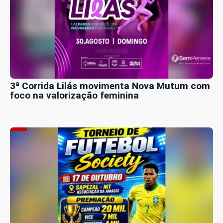
3ª Corrida Lilás movimenta Nova Mutum com
foco na valorização feminina