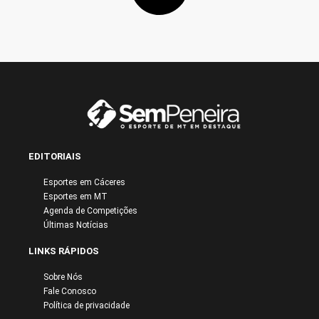
EDITORIAIS
Esportes em Cáceres
Esportes em MT
Agenda de Competições
Últimas Notícias
LINKS RÁPIDOS
Sobre Nós
Fale Conosco
Política de privacidade