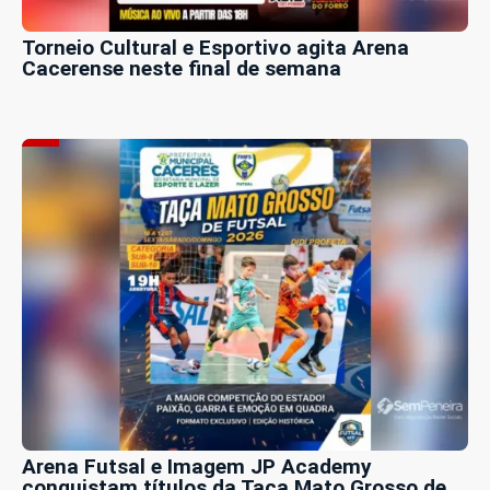
Torneio Cultural e Esportivo agita Arena
Cacerense neste final de semana
Arena Futsal e Imagem JP Academy
conquistam títulos da Taça Mato Grosso de