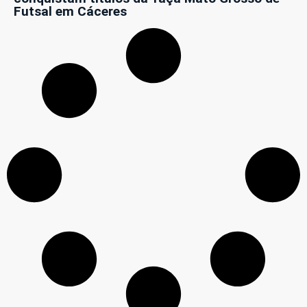
Futsal em Cáceres