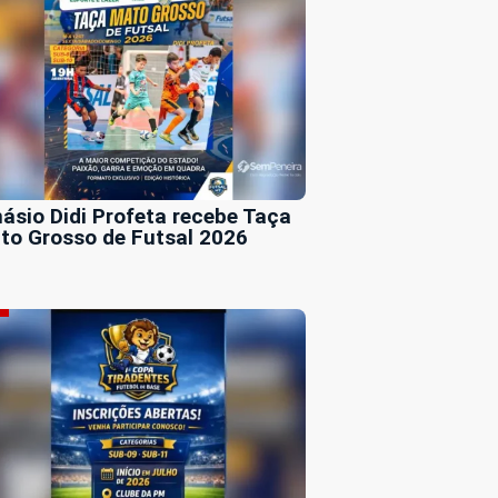
násio Didi Profeta recebe Taça
to Grosso de Futsal 2026