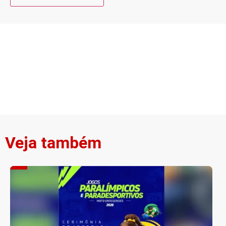
Veja também