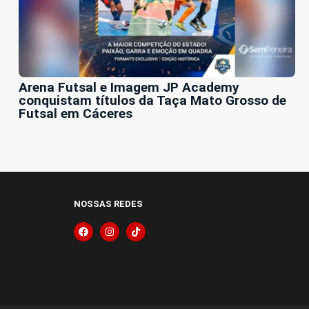
Arena Futsal e Imagem JP Academy
conquistam títulos da Taça Mato Grosso de
Futsal em Cáceres
NOSSAS REDES