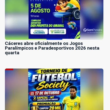
Cáceres abre oficialmente os Jogos
Paralímpicos e Paradesportivos 2026 nesta
quarta