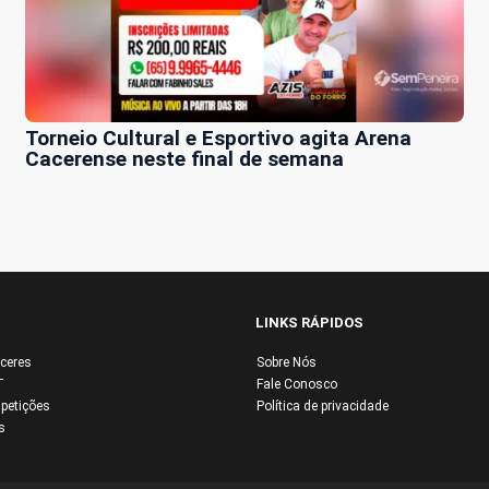
Torneio Cultural e Esportivo agita Arena
Cacerense neste final de semana
LINKS RÁPIDOS
ceres
Sobre Nós
T
Fale Conosco
petições
Política de privacidade
s