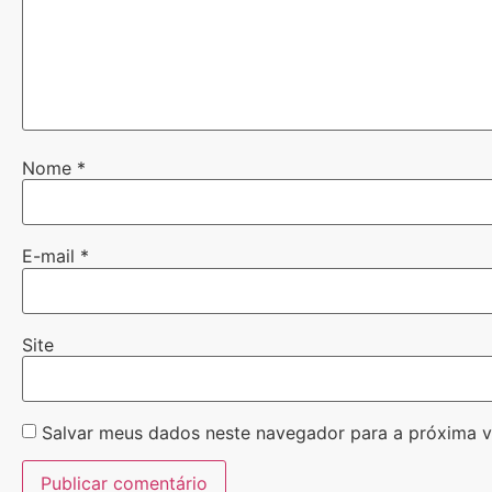
Nome
*
E-mail
*
Site
Salvar meus dados neste navegador para a próxima v