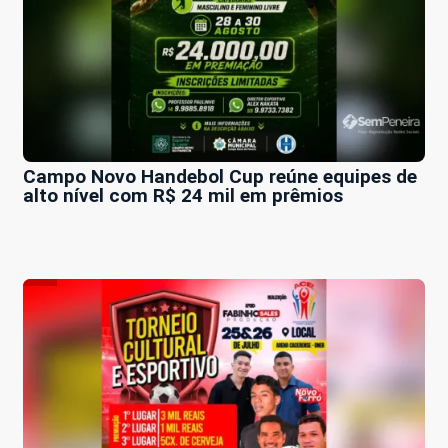
Campo Novo Handebol Cup reúne equipes de
alto nível com R$ 24 mil em prêmios