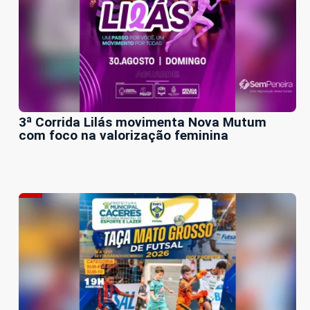
3ª Corrida Lilás movimenta Nova Mutum
com foco na valorização feminina