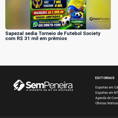
Sapezal sedia Torneio de Futebol Society
com R$ 31 mil em prêmios
EDITORIAIS
Esportes em Cá
Esportes em M
Agenda de Com
Últimas Notícia