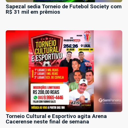
Sapezal sedia Torneio de Futebol Society com
R$ 31 mil em prêmios
Torneio Cultural e Esportivo agita Arena
Cacerense neste final de semana