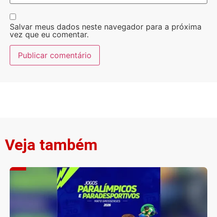
Salvar meus dados neste navegador para a próxima
vez que eu comentar.
Veja também