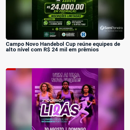
Campo Novo Handebol Cup reúne equipes de
alto nível com R$ 24 mil em prêmios