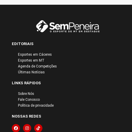
EDITORIAIS
Esportes em Cáceres
Esportes em MT
Agenda de Competições
Últimas Notícias
LINKS RÁPIDOS
Sobre Nós
Fale Conosco
Política de privacidade
NOSSAS REDES