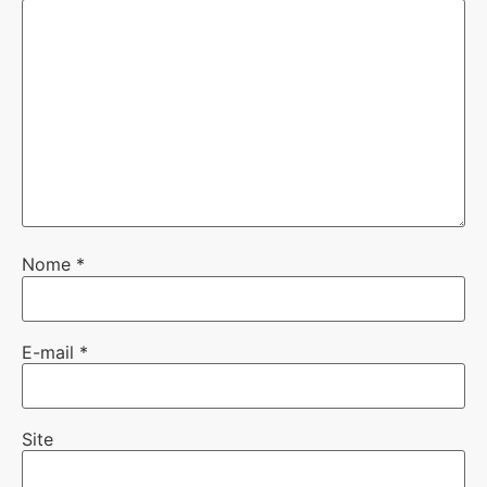
Nome
*
E-mail
*
Site