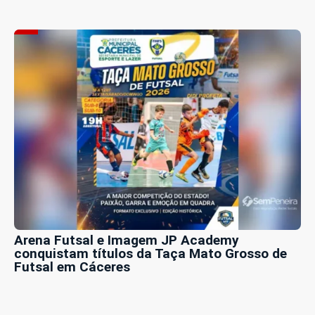
Arena Futsal e Imagem JP Academy
conquistam títulos da Taça Mato Grosso de
Futsal em Cáceres