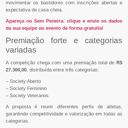
movimentar os bastidores com inscrições abertas e
expectativa de casa cheia.
Apareça no Sem Peneira: clique e envie os dados
da sua equipe ou evento de forma gratuita!
Premiação forte e categorias
variadas
A competição chega com uma premiação total de
R$
27.300,00
, distribuída entre três categorias:
– Society Aberto
– Society Feminino
– Society Veteranos
A proposta é reunir diferentes perfis de atletas,
garantindo competitividade e valorização em todas as
categorias.