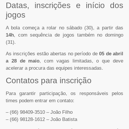
Datas, inscrições e início dos
jogos
A bola começa a rolar no sábado (30), a partir das
14h
, com sequência de jogos também no domingo
(31).
As inscrições estão abertas no período de
05 de abril
a 28 de maio
, com vagas limitadas, o que deve
acelerar a procura das equipes interessadas.
Contatos para inscrição
Para garantir participação, os responsáveis pelos
times podem entrar em contato:
– (66) 98409-3510 – João Filho
– (66) 98128-1612 – João Batista