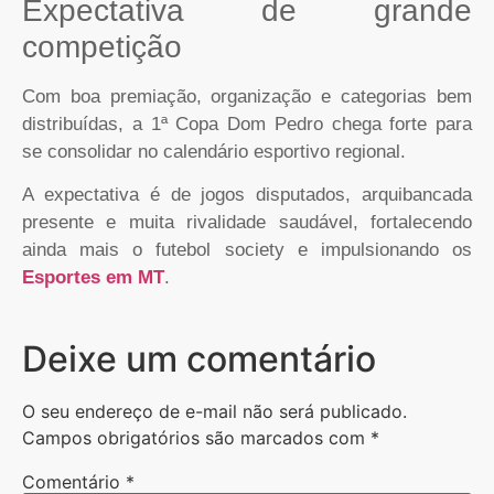
Expectativa de grande
competição
Com boa premiação, organização e categorias bem
distribuídas, a 1ª Copa Dom Pedro chega forte para
se consolidar no calendário esportivo regional.
A expectativa é de jogos disputados, arquibancada
presente e muita rivalidade saudável, fortalecendo
ainda mais o futebol society e impulsionando os
Esportes em MT
.
Deixe um comentário
O seu endereço de e-mail não será publicado.
Campos obrigatórios são marcados com
*
Comentário
*