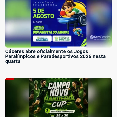
Cáceres abre oficialmente os Jogos
Paralímpicos e Paradesportivos 2026 nesta
quarta