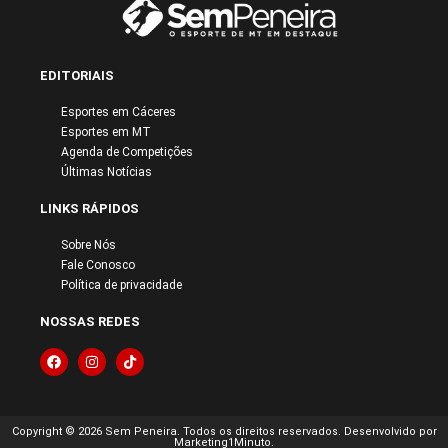
EDITORIAIS
Esportes em Cáceres
Esportes em MT
Agenda de Competições
Últimas Notícias
LINKS RÁPIDOS
Sobre Nós
Fale Conosco
Política de privacidade
NOSSAS REDES
Copyright © 2026 Sem Peneira. Todos os direitos reservados. Desenvolvido por
Marketing1Minuto.