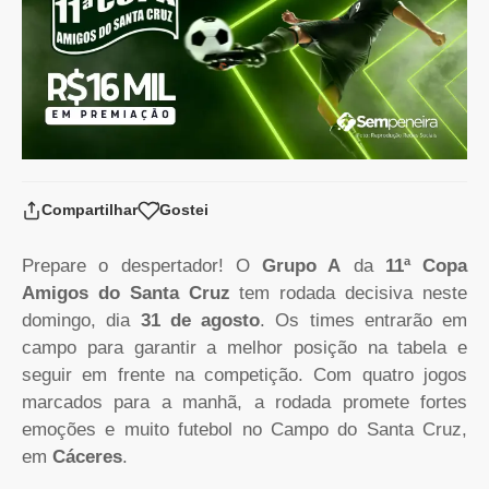
Compartilhar
Gostei
Prepare o despertador! O
Grupo A
da
11ª Copa
Amigos do Santa Cruz
tem rodada decisiva neste
domingo, dia
31 de agosto
. Os times entrarão em
campo para garantir a melhor posição na tabela e
seguir em frente na competição. Com quatro jogos
marcados para a manhã, a rodada promete fortes
emoções e muito futebol no Campo do Santa Cruz,
em
Cáceres
.