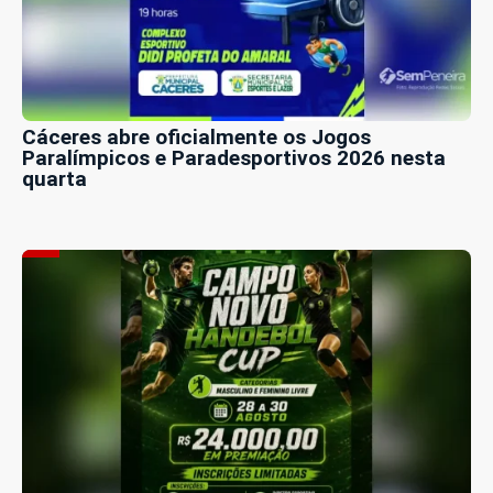
Cáceres abre oficialmente os Jogos
Paralímpicos e Paradesportivos 2026 nesta
quarta