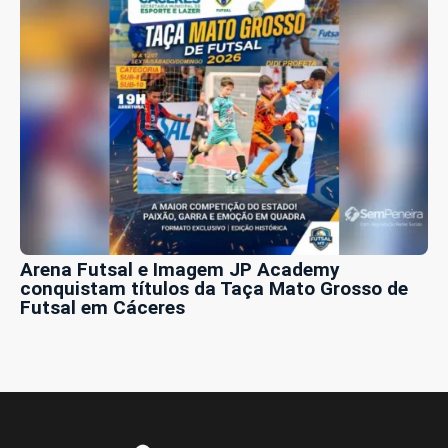
Arena Futsal e Imagem JP Academy
conquistam títulos da Taça Mato Grosso de
Futsal em Cáceres