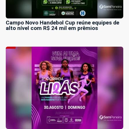
Campo Novo Handebol Cup reúne equipes de
alto nível com R$ 24 mil em prêmios