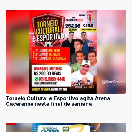
Torneio Cultural e Esportivo agita Arena
Cacerense neste final de semana