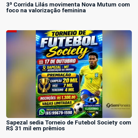
3ª Corrida Lilás movimenta Nova Mutum com
foco na valorização feminina
Sapezal sedia Torneio de Futebol Society com
R$ 31 mil em prêmios