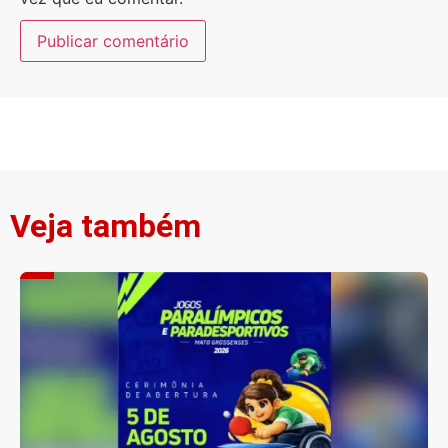
Veja também