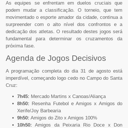
As equipes se enfrentam em duelos cruciais que
podem mudar a classificação. O torneio, que tem
movimentado o esporte amador da cidade, continua a
surpreender com o alto nível dos confrontos e a
dedicação dos atletas. O resultado destes jogos será
fundamental para determinar os cruzamentos da
próxima fase.
Agenda de Jogos Decisivos
A programação completa do dia 31 de agosto está
imperdível, começando logo cedo no Campo do Santa
Cruz:
7h45:
Mercado Martins x Canoas/Aliança
8h50:
Resenha Futebol e Amigos x Amigos do
Xerife/Joy Barbearia
9h50:
Amigos do Zito x Amigos 100%
10h50:
Amigos da Peixaria Rio Doce x Don