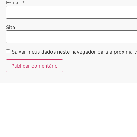
E-mail
*
Site
Salvar meus dados neste navegador para a próxima v