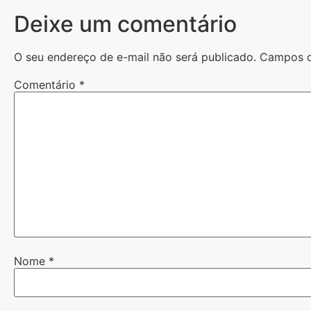
Deixe um comentário
O seu endereço de e-mail não será publicado.
Campos o
Comentário
*
Nome
*