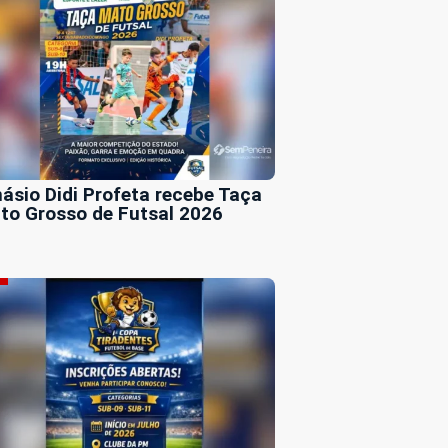
násio Didi Profeta recebe Taça
to Grosso de Futsal 2026