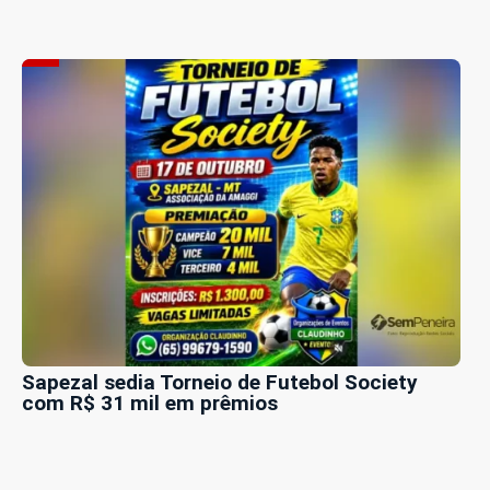
Sapezal sedia Torneio de Futebol Society
com R$ 31 mil em prêmios