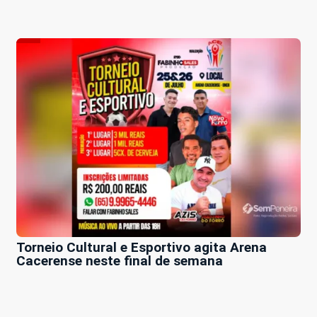
Torneio Cultural e Esportivo agita Arena
Cacerense neste final de semana