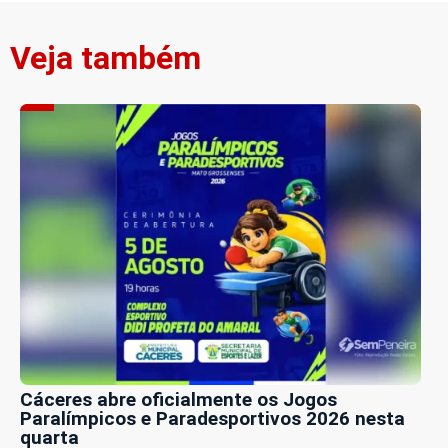
Veja também
Cáceres abre oficialmente os Jogos
Paralímpicos e Paradesportivos 2026 nesta
quarta