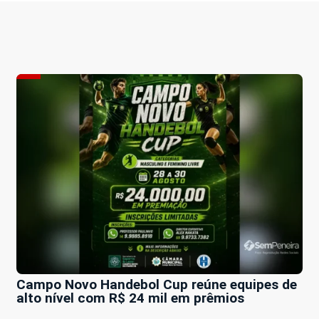
Campo Novo Handebol Cup reúne equipes de
alto nível com R$ 24 mil em prêmios