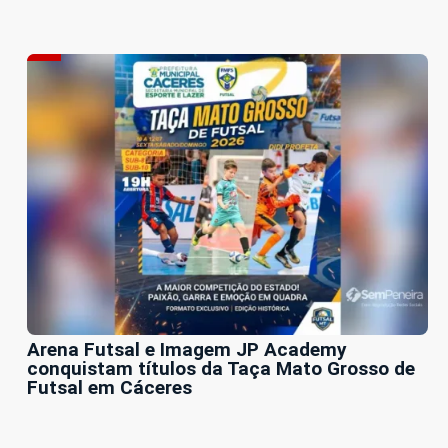
Arena Futsal e Imagem JP Academy
conquistam títulos da Taça Mato Grosso de
Futsal em Cáceres