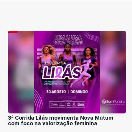
3ª Corrida Lilás movimenta Nova Mutum
com foco na valorização feminina