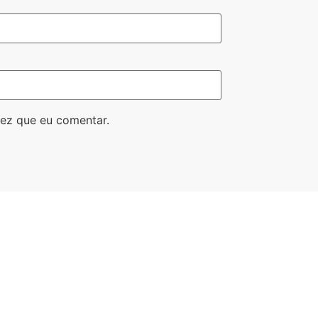
ez que eu comentar.