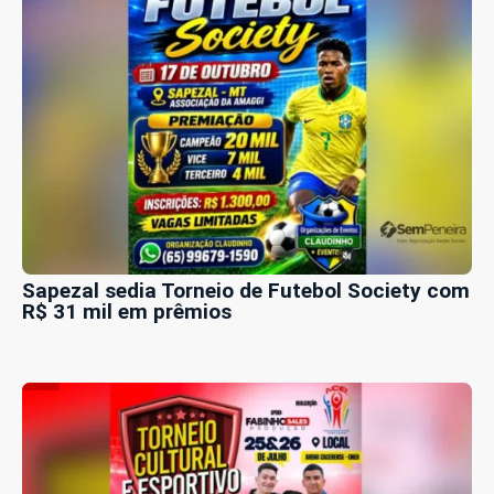
Sapezal sedia Torneio de Futebol Society com
R$ 31 mil em prêmios