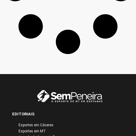
EDITORIAIS
Esportes em Cáceres
Esportes em MT