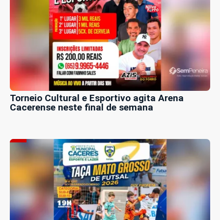
Torneio Cultural e Esportivo agita Arena
Cacerense neste final de semana