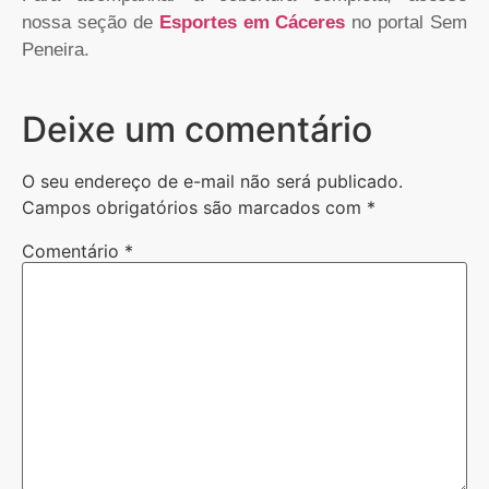
nossa seção de
Esportes em Cáceres
no portal Sem
Peneira.
Deixe um comentário
O seu endereço de e-mail não será publicado.
Campos obrigatórios são marcados com
*
Comentário
*