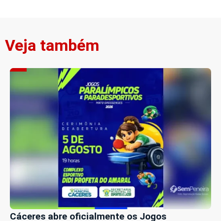
Veja também
Cáceres abre oficialmente os Jogos