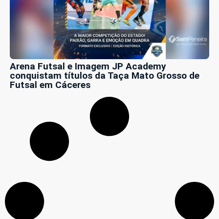
Arena Futsal e Imagem JP Academy
conquistam títulos da Taça Mato Grosso de
Futsal em Cáceres