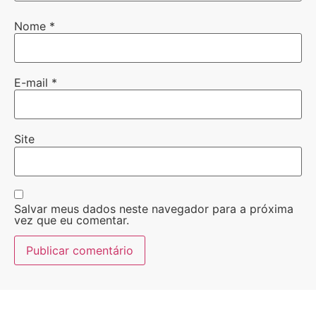
Nome
*
E-mail
*
Site
Salvar meus dados neste navegador para a próxima
vez que eu comentar.