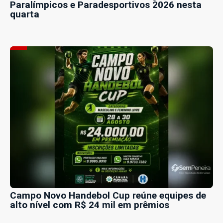
Paralímpicos e Paradesportivos 2026 nesta
quarta
Campo Novo Handebol Cup reúne equipes de
alto nível com R$ 24 mil em prêmios