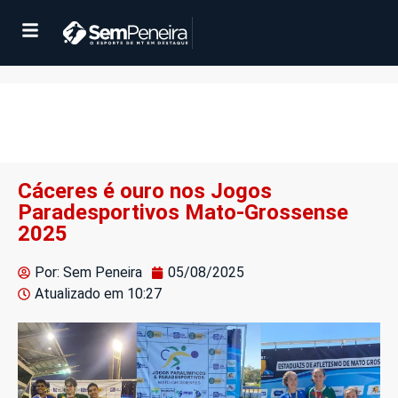
Cáceres é ouro nos Jogos
Paradesportivos Mato-Grossense
2025
Por: Sem Peneira
05/08/2025
Atualizado em
10:27