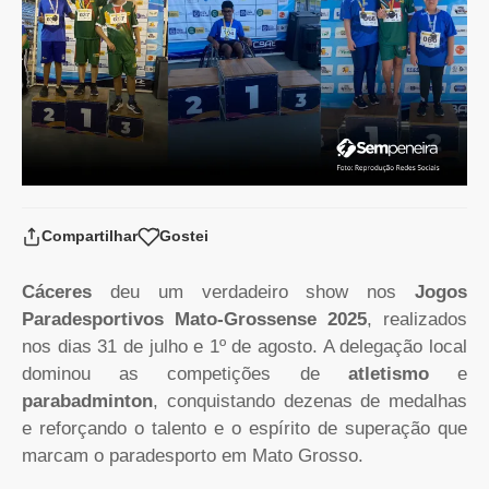
Compartilhar
Gostei
Cáceres
deu um verdadeiro show nos
Jogos
Paradesportivos Mato-Grossense 2025
, realizados
nos dias 31 de julho e 1º de agosto. A delegação local
dominou as competições de
atletismo
e
parabadminton
, conquistando dezenas de medalhas
e reforçando o talento e o espírito de superação que
marcam o paradesporto em Mato Grosso.