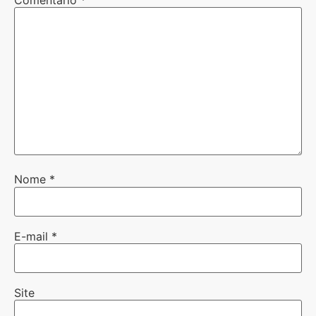
Nome
*
E-mail
*
Site