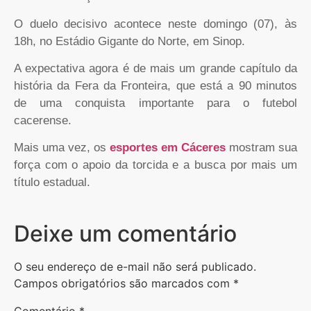
O duelo decisivo acontece neste domingo (07), às
18h, no Estádio Gigante do Norte, em Sinop.
A expectativa agora é de mais um grande capítulo da
história da Fera da Fronteira, que está a 90 minutos
de uma conquista importante para o futebol
cacerense.
Mais uma vez, os
esportes em Cáceres
mostram sua
força com o apoio da torcida e a busca por mais um
título estadual.
Deixe um comentário
O seu endereço de e-mail não será publicado.
Campos obrigatórios são marcados com
*
Comentário
*