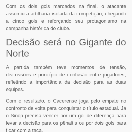
Com os dois gols marcados na final, o atacante
assumiu a artilharia isolada da competição, chegando
a cinco gols e reforçando seu protagonismo na
campanha histórica do clube.
Decisão será no Gigante do
Norte
A partida também teve momentos de tensão,
discussões e princípio de confusão entre jogadores,
refletindo a importância da decisão para as duas
equipes.
Com o resultado, o Cacerense joga pelo empate no
confronto de volta para conquistar o título estadual. Já
o Sinop precisa vencer por um gol de diferença para
levar a decisão para os pênaltis ou por dois gols para
ficar com a taça.