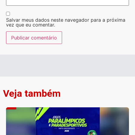
Salvar meus dados neste navegador para a próxima
vez que eu comentar.
Veja também