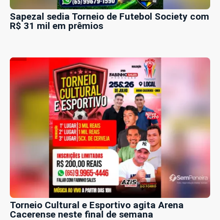
Sapezal sedia Torneio de Futebol Society com
R$ 31 mil em prêmios
Torneio Cultural e Esportivo agita Arena
Cacerense neste final de semana