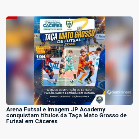
Arena Futsal e Imagem JP Academy
conquistam títulos da Taça Mato Grosso de
Futsal em Cáceres