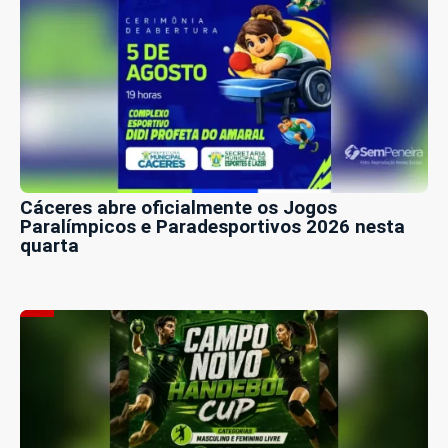
Cáceres abre oficialmente os Jogos
Paralímpicos e Paradesportivos 2026 nesta
quarta