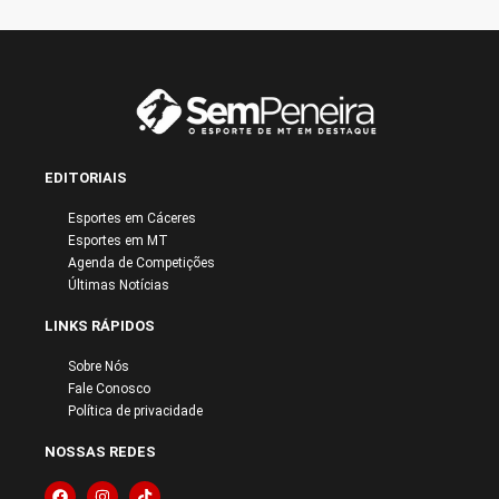
EDITORIAIS
Esportes em Cáceres
Esportes em MT
Agenda de Competições
Últimas Notícias
LINKS RÁPIDOS
Sobre Nós
Fale Conosco
Política de privacidade
NOSSAS REDES