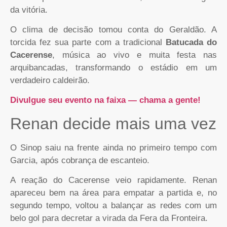
da vitória.
O clima de decisão tomou conta do Geraldão. A
torcida fez sua parte com a tradicional
Batucada do
Cacerense
, música ao vivo e muita festa nas
arquibancadas, transformando o estádio em um
verdadeiro caldeirão.
Divulgue seu evento na faixa — chama a gente!
Renan decide mais uma vez
O Sinop saiu na frente ainda no primeiro tempo com
Garcia, após cobrança de escanteio.
A reação do Cacerense veio rapidamente. Renan
apareceu bem na área para empatar a partida e, no
segundo tempo, voltou a balançar as redes com um
belo gol para decretar a virada da Fera da Fronteira.