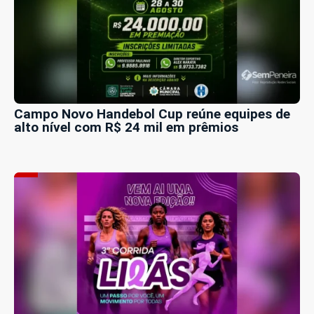
Campo Novo Handebol Cup reúne equipes de
alto nível com R$ 24 mil em prêmios