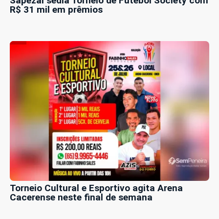
Sapezal sedia Torneio de Futebol Society com
R$ 31 mil em prêmios
Torneio Cultural e Esportivo agita Arena
Cacerense neste final de semana