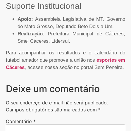
Suporte Institucional
Apoio:
Assembleia Legislativa de MT, Governo
do Mato Grosso, Deputado Beto Dois a Um.
Realização:
Prefeitura Municipal de Cáceres,
Smel Cáceres, Lidersul.
Para acompanhar os resultados e o calendário do
futebol amador que promove a união nos
esportes em
Cáceres
, acesse nossa seção no portal Sem Peneira.
Deixe um comentário
O seu endereço de e-mail não será publicado.
Campos obrigatórios são marcados com
*
Comentário
*