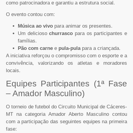
como patrocinadora e garantiu a estrutura social.
O evento contou com:
Música ao vivo
para animar os presentes.
Um delicioso
churrasco
para os participantes e
famílias.
Pão com carne
e
pula-pula
para a criançada.
A iniciativa reforçou o compromisso com o esporte e a
convivência, valorizando os atletas e moradores
locais.
Equipes Participantes (1ª Fase
– Amador Masculino)
O torneio de futebol do Circuito Municipal de Cáceres-
MT na categoria Amador Aberto Masculino contou
com a participação das seguintes equipes na primeira
fase: