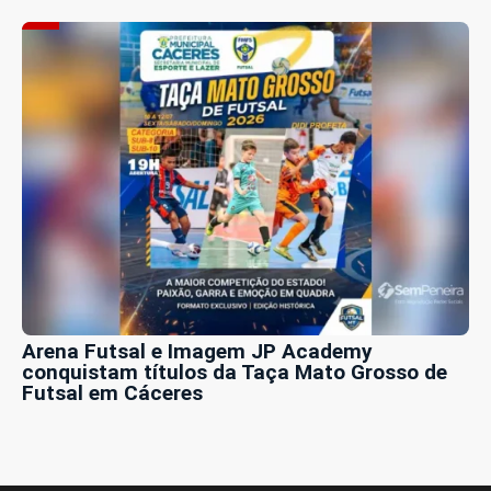
Arena Futsal e Imagem JP Academy
conquistam títulos da Taça Mato Grosso de
Futsal em Cáceres