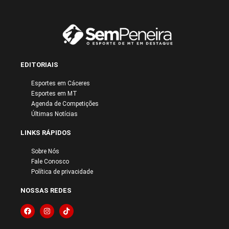
EDITORIAIS
Esportes em Cáceres
Esportes em MT
Agenda de Competições
Últimas Notícias
LINKS RÁPIDOS
Sobre Nós
Fale Conosco
Política de privacidade
NOSSAS REDES