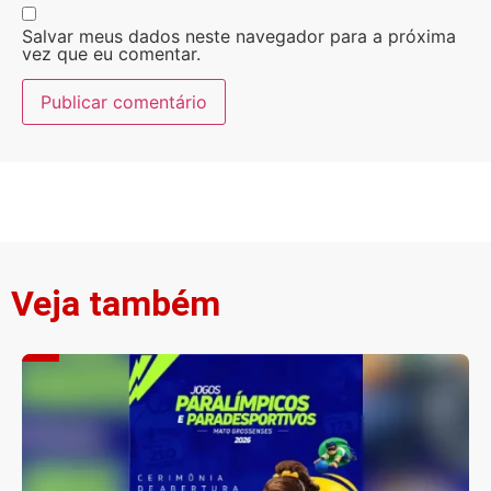
Salvar meus dados neste navegador para a próxima
vez que eu comentar.
Veja também