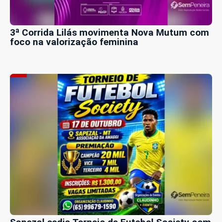
3ª Corrida Lilás movimenta Nova Mutum com
foco na valorização feminina