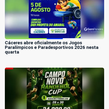
Cáceres abre oficialmente os Jogos
Paralímpicos e Paradesportivos 2026 nesta
quarta