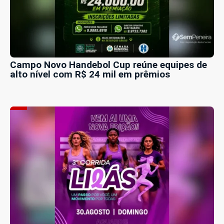
Campo Novo Handebol Cup reúne equipes de
alto nível com R$ 24 mil em prêmios