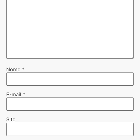
Nome
*
E-mail
*
Site